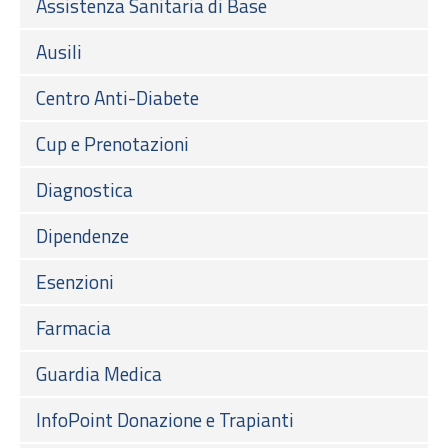
Assistenza Sanitaria di Base
Ausili
Centro Anti-Diabete
Cup e Prenotazioni
Diagnostica
Dipendenze
Esenzioni
Farmacia
Guardia Medica
InfoPoint Donazione e Trapianti