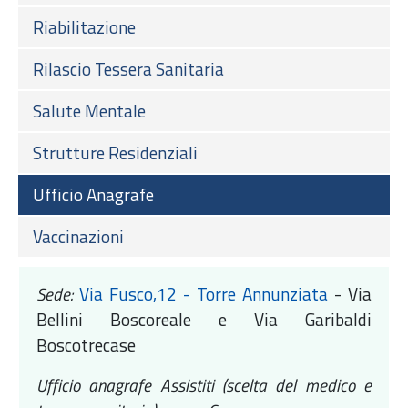
Riabilitazione
Rilascio Tessera Sanitaria
Salute Mentale
Strutture Residenziali
Ufficio Anagrafe
Vaccinazioni
Sede:
Via Fusco,12 - Torre Annunziata
- Via
Bellini Boscoreale e Via Garibaldi
Boscotrecase
Ufficio anagrafe Assistiti (scelta del medico e