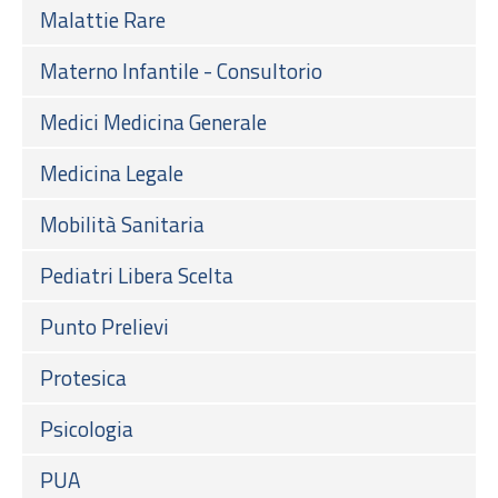
Malattie Rare
Materno Infantile - Consultorio
Medici Medicina Generale
Medicina Legale
Mobilità Sanitaria
Pediatri Libera Scelta
Punto Prelievi
Protesica
Psicologia
PUA