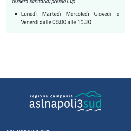
tessera sanitaria) presso Cup
Lunedì Martedì Mercoledì Giovedì e
Venerdì dalle 08:00 alle 15:30