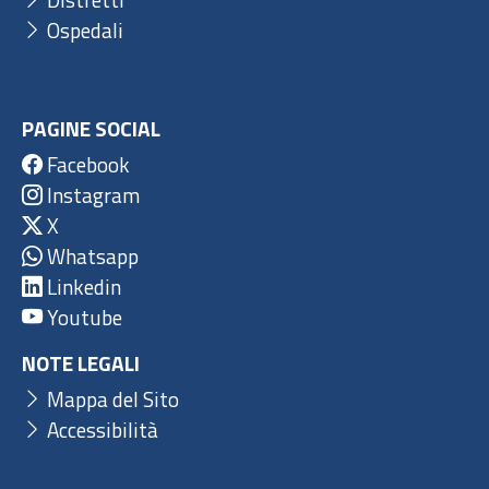
Ospedali
PAGINE SOCIAL
Facebook
Instagram
X
Whatsapp
Linkedin
Youtube
NOTE LEGALI
Mappa del Sito
Accessibilità