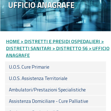
UFFICIO ANAGRAFE
HOME
> DISTRETTI E PRESIDI OSPEDALIERI
>
DISTRETTI SANITARI
> DISTRETTO 56
> UFFICIO
ANAGRAFE
U.O.S. Cure Primarie
U.O.S. Assistenza Territoriale
Ambulatori/Prestazioni Specialistiche
Assistenza Domiciliare - Cure Palliative