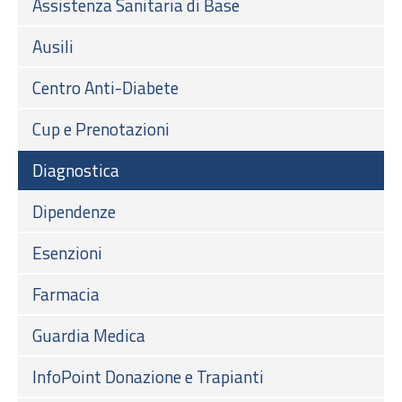
Assistenza Sanitaria di Base
Ausili
Centro Anti-Diabete
Cup e Prenotazioni
Diagnostica
Dipendenze
Esenzioni
Farmacia
Guardia Medica
InfoPoint Donazione e Trapianti