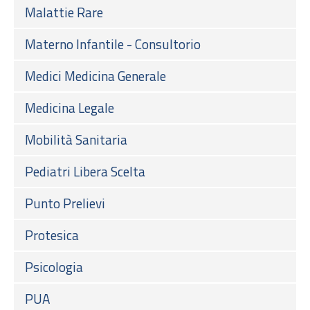
Malattie Rare
Materno Infantile - Consultorio
Medici Medicina Generale
Medicina Legale
Mobilità Sanitaria
Pediatri Libera Scelta
Punto Prelievi
Protesica
Psicologia
PUA