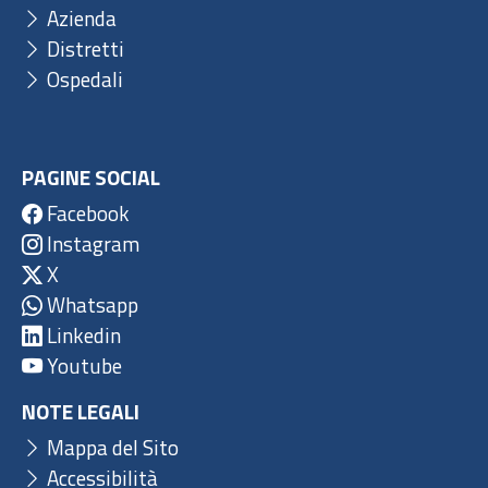
Azienda
Distretti
Ospedali
PAGINE SOCIAL
Facebook
Instagram
X
Whatsapp
Linkedin
Youtube
NOTE LEGALI
Mappa del Sito
Accessibilità