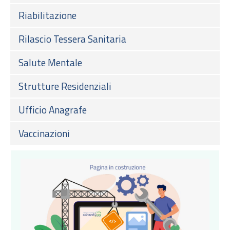
Riabilitazione
Rilascio Tessera Sanitaria
Salute Mentale
Strutture Residenziali
Ufficio Anagrafe
Vaccinazioni