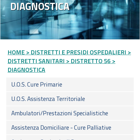
DIAGNOSTICA
HOME
> DISTRETTI E PRESIDI OSPEDALIERI
>
DISTRETTI SANITARI
> DISTRETTO 56
>
DIAGNOSTICA
U.O.S. Cure Primarie
U.O.S. Assistenza Territoriale
Ambulatori/Prestazioni Specialistiche
Assistenza Domiciliare - Cure Palliative