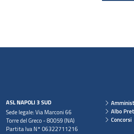
ASL NAPOLI 3 SUD
Amminist
Albo Pret
Sede legale: Via Marconi 66
Concorsi
Torre del Greco - 80059 (NA)
Partita Iva N° 06322711216