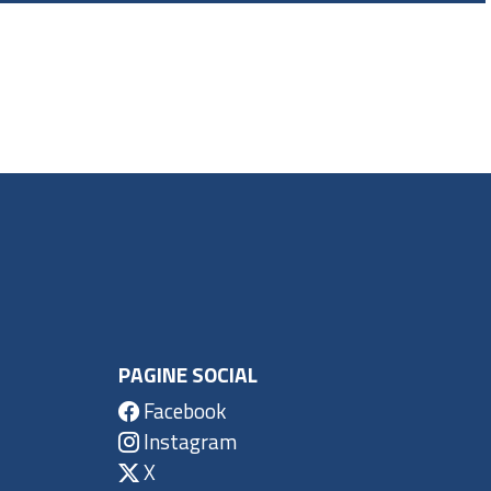
PAGINE SOCIAL
Facebook
Instagram
X