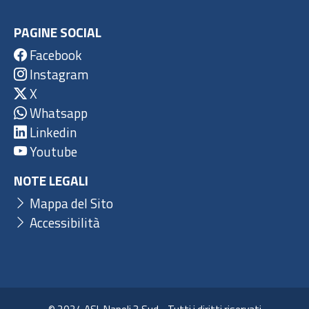
PAGINE SOCIAL
Facebook
Instagram
X
Whatsapp
Linkedin
Youtube
NOTE LEGALI
Mappa del Sito
Accessibilità