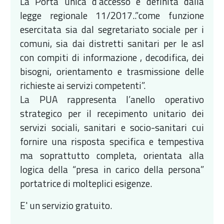
La Porta unica d’accesso è definita dalla
legge regionale 11/2017..”come funzione
esercitata sia dal segretariato sociale per i
comuni, sia dai distretti sanitari per le asl
con compiti di informazione , decodifica, dei
bisogni, orientamento e trasmissione delle
richieste ai servizi competenti”.
La PUA rappresenta l’anello operativo
strategico per il recepimento unitario dei
servizi sociali, sanitari e socio-sanitari cui
fornire una risposta specifica e tempestiva
ma soprattutto completa, orientata alla
logica della “presa in carico della persona”
portatrice di molteplici esigenze.
E' un servizio gratuito.