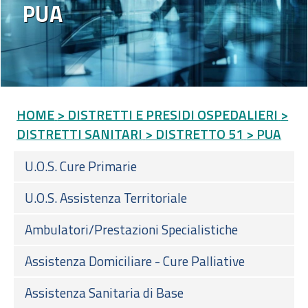
PUA
HOME
> DISTRETTI E PRESIDI OSPEDALIERI
>
DISTRETTI SANITARI
> DISTRETTO 51
> PUA
U.O.S. Cure Primarie
U.O.S. Assistenza Territoriale
Ambulatori/Prestazioni Specialistiche
Assistenza Domiciliare - Cure Palliative
Assistenza Sanitaria di Base