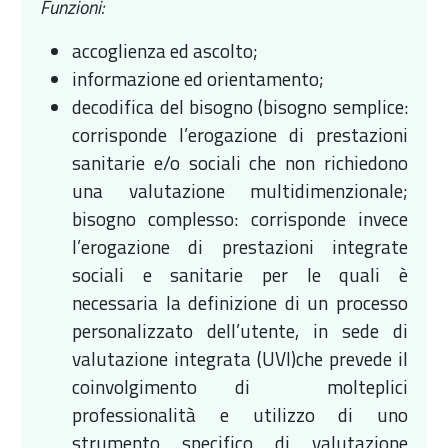
Funzioni:
accoglienza ed ascolto;
informazione ed orientamento;
decodifica del bisogno (bisogno semplice:
corrisponde l’erogazione di prestazioni
sanitarie e/o sociali che non richiedono
una valutazione multidimenzionale;
bisogno complesso: corrisponde invece
l’erogazione di prestazioni integrate
sociali e sanitarie per le quali è
necessaria la definizione di un processo
personalizzato dell’utente, in sede di
valutazione integrata (UVI)che prevede il
coinvolgimento di molteplici
professionalità e utilizzo di uno
strumento specifico di valutazione