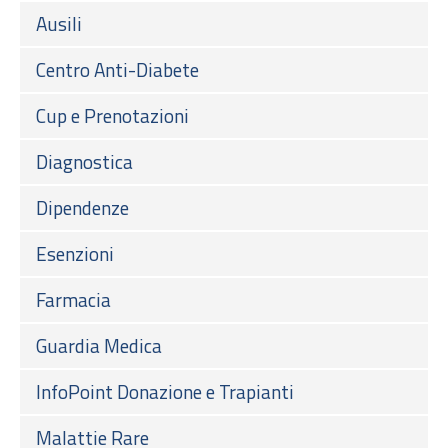
Ausili
Centro Anti-Diabete
Cup e Prenotazioni
Diagnostica
Dipendenze
Esenzioni
Farmacia
Guardia Medica
InfoPoint Donazione e Trapianti
Malattie Rare