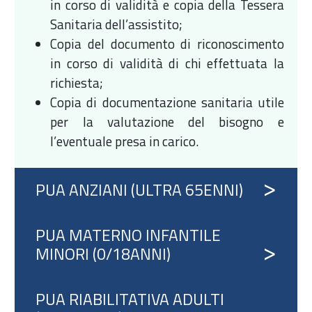
in corso di validità e copia della Tessera
Sanitaria dell’assistito;
Copia del documento di riconoscimento
in corso di validità di chi effettuata la
richiesta;
Copia di documentazione sanitaria utile
per la valutazione del bisogno e
l’eventuale presa in carico.
PUA ANZIANI (ULTRA 65ENNI)
PUA MATERNO INFANTILE
MINORI (0/18ANNI)
PUA RIABILITATIVA ADULTI