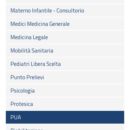
Materno Infantile - Consultorio
Medici Medicina Generale
Medicina Legale
Mobilità Sanitaria
Pediatri Libera Scelta
Punto Prelievi
Psicologia
Protesica
PUA