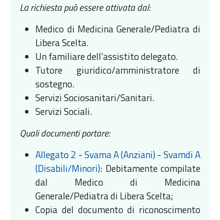
La richiesta può essere attivata dal:
Medico di Medicina Generale/Pediatra di
Libera Scelta.
Un familiare dell’assistito delegato.
Tutore giuridico/amministratore di
sostegno.
Servizi Sociosanitari/Sanitari.
Servizi Sociali.
Quali documenti portare:
Allegato 2
-
Svama A (Anziani)
-
Svamdi A
(Disabili/Minori)
: Debitamente compilate
dal Medico di Medicina
Generale/Pediatra di Libera Scelta;
Copia del documento di riconoscimento