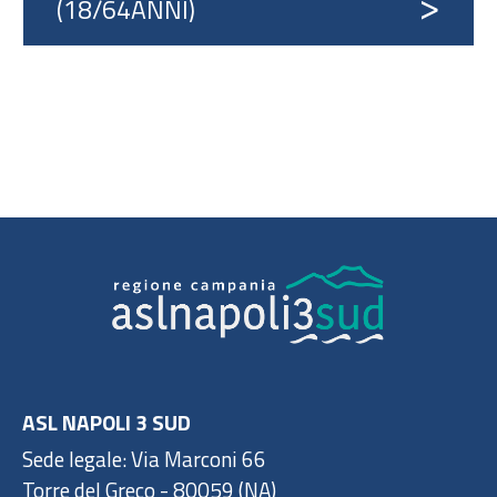
(18/64ANNI)
ASL NAPOLI 3 SUD
Sede legale: Via Marconi 66
Torre del Greco - 80059 (NA)