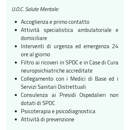
U.O.C. Salute Mentale:
Accoglienza e primo contatto
Attività specialistica ambulatoriale e
domiciliare
Interventi di urgenza ed emergenza 24
ore al giorno
Filtro ai ricoveri in SPDC e in Case di Cura
neuropsichiatriche accreditate
Collegamento con i Medici di Base ed i
Servizi Sanitari Distrettuali
Consulenza ai Presidi Ospedalieri non
dotati di SPDC
Psicoterapia e psicodiagnostica
Attività di prevenzione