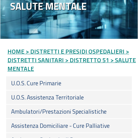
SALUTE MENTALE
HOME
> DISTRETTI E PRESIDI OSPEDALIERI
>
DISTRETTI SANITARI
> DISTRETTO 51
> SALUTE
MENTALE
U.O.S. Cure Primarie
U.O.S. Assistenza Territoriale
Ambulatori/Prestazioni Specialistiche
Assistenza Domiciliare - Cure Palliative