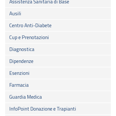
Assistenza Sanitaria di Base
Ausili
Centro Anti-Diabete
Cup e Prenotazioni
Diagnostica
Dipendenze
Esenzioni
Farmacia
Guardia Medica
InfoPoint Donazione e Trapianti