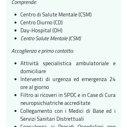
Comprende:
Centro di Salute Mentale (CSM)
Centro Diurno (CD)
Day-Hospital (DH)
Centro Salute Mentale (CSM)
Accoglienza e primo contatto:
Attività specialistica ambulatoriale e
domiciliare
Interventi di urgenza ed emergenza 24
ore al giorno
Filtro ai ricoveri in SPDC e in Case di Cura
neuropsichiatriche accreditate
Collegamento con i Medici di Base ed i
Servizi Sanitari Distrettuali
Consulenza ai Presidi Ospedalieri non