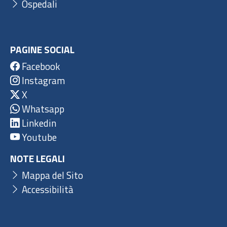
Ospedali
PAGINE SOCIAL
Facebook
Instagram
X
Whatsapp
Linkedin
Youtube
NOTE LEGALI
Mappa del Sito
Accessibilità