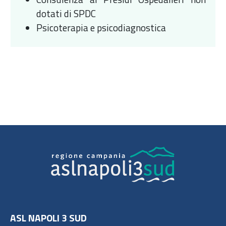
dotati di SPDC
Psicoterapia e psicodiagnostica
ASL NAPOLI 3 SUD