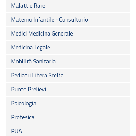
Malattie Rare
Materno Infantile - Consultorio
Medici Medicina Generale
Medicina Legale
Mobilità Sanitaria
Pediatri Libera Scelta
Punto Prelievi
Psicologia
Protesica
PUA