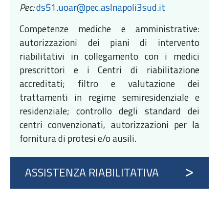
Pec:
ds51.uoar@pec.aslnapoli3sud.it
Competenze mediche e amministrative:
autorizzazioni dei piani di intervento
riabilitativi in collegamento con i medici
prescrittori e i Centri di riabilitazione
accreditati; filtro e valutazione dei
trattamenti in regime semiresidenziale e
residenziale; controllo degli standard dei
centri convenzionati, autorizzazioni per la
fornitura di protesi e/o ausili.
ASSISTENZA RIABILITATIVA