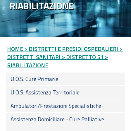
RIABILITAZIONE
HOME
> DISTRETTI E PRESIDI OSPEDALIERI
>
DISTRETTI SANITARI
> DISTRETTO 51
>
RIABILITAZIONE
U.O.S. Cure Primarie
U.O.S. Assistenza Territoriale
Ambulatori/Prestazioni Specialistiche
Assistenza Domiciliare - Cure Palliative