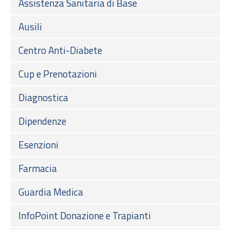
Assistenza Sanitaria di Base
Ausili
Centro Anti-Diabete
Cup e Prenotazioni
Diagnostica
Dipendenze
Esenzioni
Farmacia
Guardia Medica
InfoPoint Donazione e Trapianti