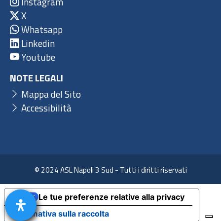
Instagram
X
Whatsapp
Linkedin
Youtube
NOTE LEGALI
Mappa del Sito
Accessibilità
© 2024 ASL Napoli 3 Sud - Tutti i diritti riservati
Le tue preferenze relative alla privacy
Informativa sulla raccolta