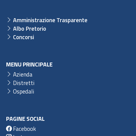
Amministrazione Trasparente
Albo Pretorio
Concorsi
MENU PRINCIPALE
Azienda
Distretti
Ospedali
PAGINE SOCIAL
Facebook