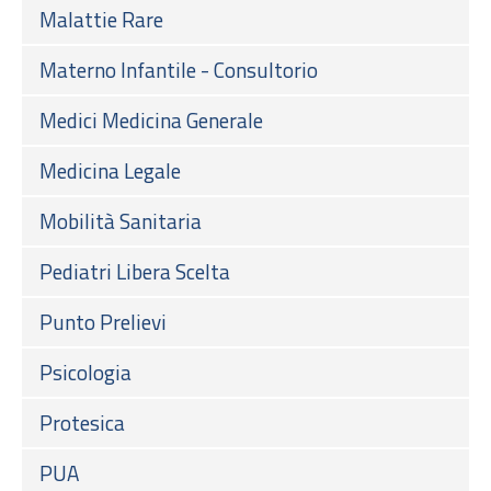
Malattie Rare
Materno Infantile - Consultorio
Medici Medicina Generale
Medicina Legale
Mobilità Sanitaria
Pediatri Libera Scelta
Punto Prelievi
Psicologia
Protesica
PUA