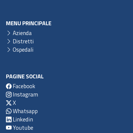
MENU PRINCIPALE
Azienda
Distretti
Ospedali
PAGINE SOCIAL
Facebook
Instagram
X
Whatsapp
Linkedin
Youtube