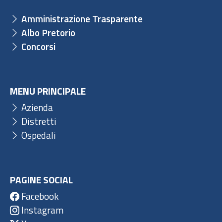
Amministrazione Trasparente
Albo Pretorio
Concorsi
MENU PRINCIPALE
Azienda
Distretti
Ospedali
PAGINE SOCIAL
Facebook
Instagram