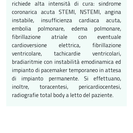
richiede alta intensità di cura: sindrome
coronarica acuta STEMI, NSTEMI, angina
instabile, insufficienza cardiaca acuta,
embolia polmonare, edema polmonare,
fibrillazione atriale con eventuale
cardioversione elettrica, fibrillazione
ventricolare, tachicardie ventricolari,
bradiaritmie con instabilità emodinamica ed
impianto di pacemaker temporaneo in attesa
di impianto permanente. Si effettuano,
inoltre, toracentesi, pericardiocentesi,
radiografie total body a letto del paziente.