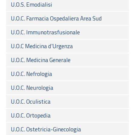
U.O.S. Emodialisi
U.O.C. Farmacia Ospedaliera Area Sud
U.O.C. Immunotrasfusionale
U.O.C Medicina d'Urgenza
U.O.C. Medicina Generale
U.O.C. Nefrologia
U.O.C. Neurologia
U.O.C. Oculistica
U.O.C. Ortopedia
U.O.C. Ostetricia-Ginecologia