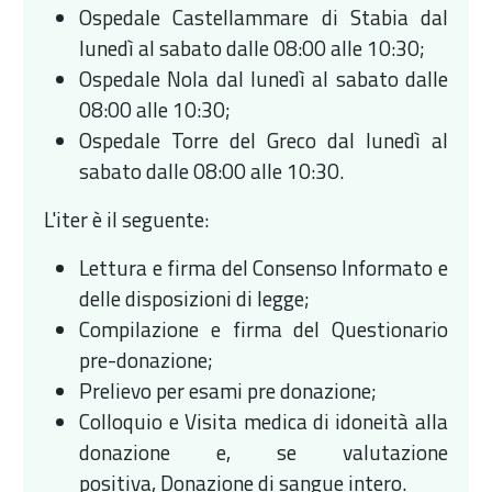
Ospedale Castellammare di Stabia dal
lunedì al sabato dalle 08:00 alle 10:30;
Ospedale Nola dal lunedì al sabato dalle
08:00 alle 10:30;
Ospedale Torre del Greco dal lunedì al
sabato dalle 08:00 alle 10:30.
L'iter è il seguente:
Lettura e firma del Consenso Informato e
delle disposizioni di legge;
Compilazione e firma del Questionario
pre-donazione;
Prelievo per esami pre donazione;
Colloquio e Visita medica di idoneità alla
donazione e, se valutazione
positiva, Donazione di sangue intero.