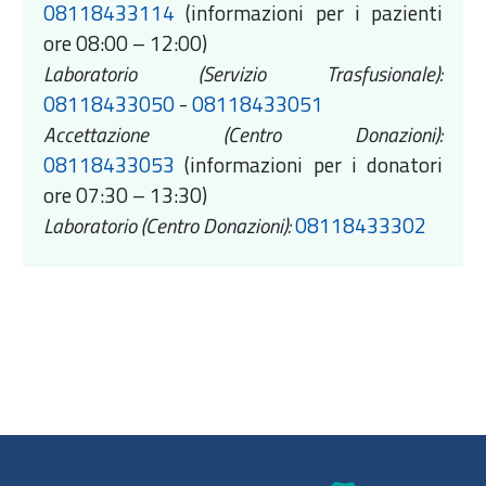
08118433114
(informazioni per i pazienti
ore 08:00 – 12:00)
Laboratorio (Servizio Trasfusionale):
08118433050
-
08118433051
Accettazione (Centro Donazioni):
08118433053
(informazioni per i donatori
ore 07:30 – 13:30)
Laboratorio (Centro Donazioni):
08118433302