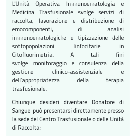
L'Unità Operativa Immunoematologia e
Medicina Trasfusionale svolge servizi di
raccolta, lavorazione e distribuzione di
emocomponenti, di analisi
immunoematologiche e tipizzazione delle
sottopopolazioni linfocitarie in
Citofluorimetria. A tali fini
svolge monitoraggio e consulenza della
gestione clinico-assistenziale e
dell’appropriatezza della terapia
trasfusionale.
Chiunque desideri diventare Donatore di
Sangue, può presentarsi direttamente presso
la sede del Centro Trasfusionale o delle Unità
di Raccolta: