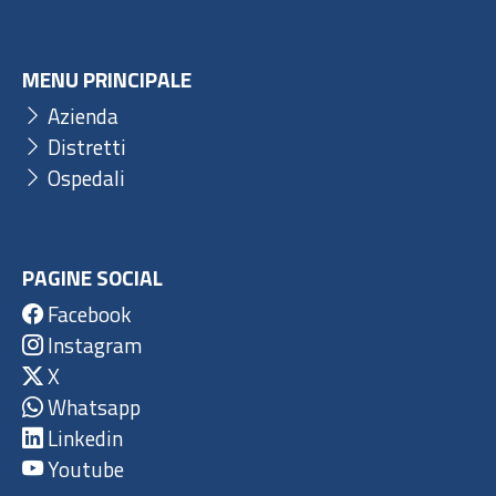
MENU PRINCIPALE
Azienda
Distretti
Ospedali
PAGINE SOCIAL
Facebook
Instagram
X
Whatsapp
Linkedin
Youtube