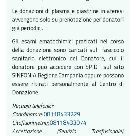
Le donazioni di plasma e piastrine in aferesi
avvengono solo su prenotazione per donatori
già periodici.
Gli esami ematochimici praticati nel corso
della donazione sono caricati sul fascicolo
sanitario elettronico del Donatore, cui il
donatore può accedere con SPID sul sito
SINFONIA Regione Campania oppure possono
essere ritirati personalmente al Centro di
Donazione.
Recapiti telefonici:
Coordinatore:
08118433229
Citofluorimetria:
08118433074
Accettazione (Servizio Trasfusionale):