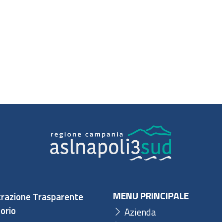
MENU PRINCIPALE
razione Trasparente
orio
Azienda