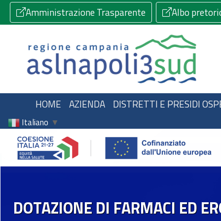
Amministrazione Trasparente
Albo pretori
HOME
AZIENDA
DISTRETTI E PRESIDI OSP
Italiano
▼
DOTAZIONE DI FARMACI ED ER