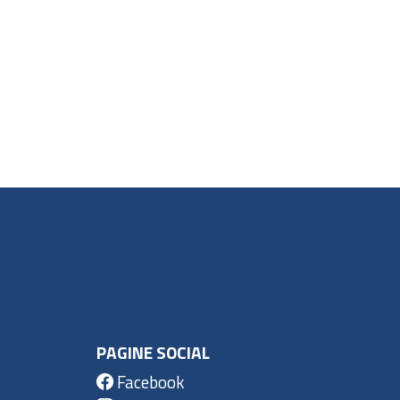
PAGINE SOCIAL
Facebook