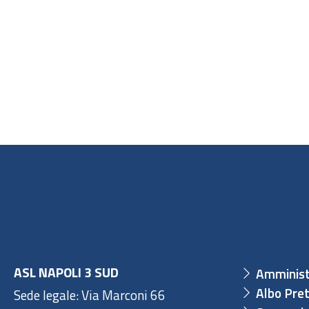
ASL NAPOLI 3 SUD
Amminist
Albo Pret
Sede legale: Via Marconi 66