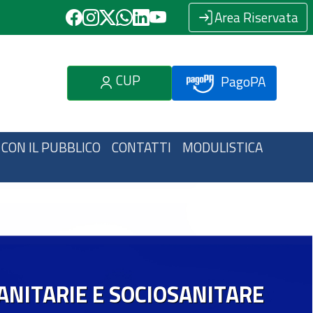
Area Riservata
CUP
PagoPA
 CON IL PUBBLICO
CONTATTI
MODULISTICA
ANITARIE E SOCIOSANITARE