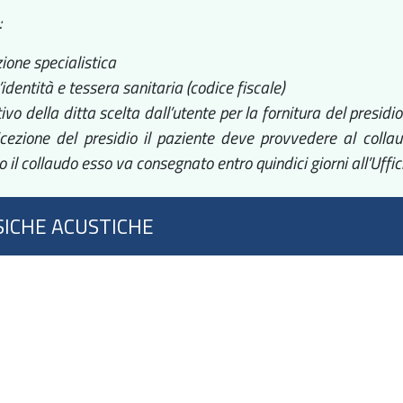
:
zione specialistica
’identità e tessera sanitaria (codice fiscale)
ivo della ditta scelta dall’utente per la fornitura del presidio
icezione del presidio il paziente deve provvedere al collau
o il collaudo esso va consegnato entro quindici giorni all’Uffic
ICHE ACUSTICHE