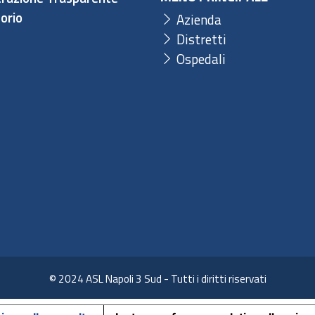
orio
Azienda
Distretti
Ospedali
© 2024 ASL Napoli 3 Sud - Tutti i diritti riservati