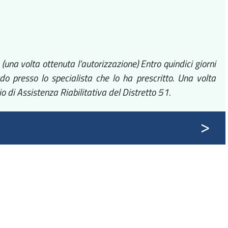
 (una volta ottenuta l’autorizzazione) Entro quindici giorni
do presso lo specialista che lo ha prescritto. Una volta
io di Assistenza Riabilitativa del Distretto 51.