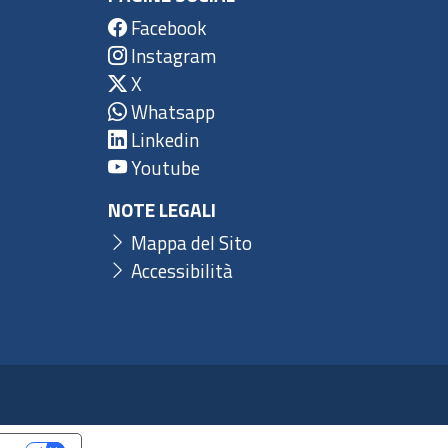
Facebook
Instagram
X
Whatsapp
Linkedin
Youtube
NOTE LEGALI
Mappa del Sito
Accessibilità