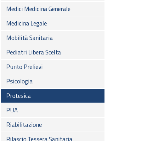
Medici Medicina Generale
Medicina Legale
Mobilità Sanitaria
Pediatri Libera Scelta
Punto Prelievi
Psicologia
Protesica
PUA
Riabilitazione
Rilascio Tessera Sanitaria