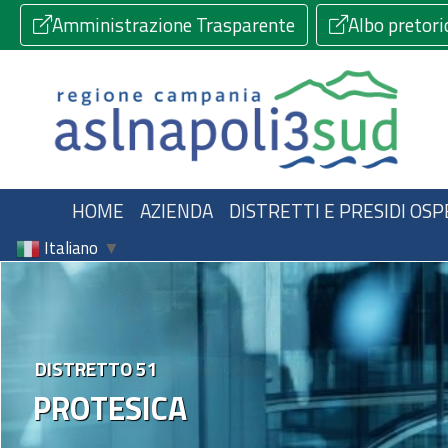
Amministrazione Trasparente
Albo pretori
HOME
AZIENDA
DISTRETTI E PRESIDI OSP
Italiano
▼
DISTRETTO 51
PROTESICA