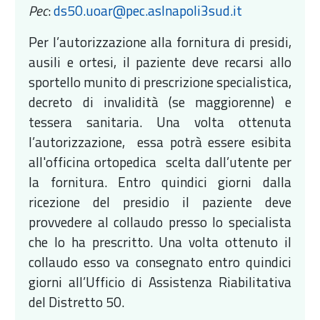
Pec
:
ds50.uoar@pec.aslnapoli3sud.it
Per l’autorizzazione alla fornitura di presidi,
ausili e ortesi, il paziente deve recarsi allo
sportello munito di prescrizione specialistica,
decreto di invalidità (se maggiorenne) e
tessera sanitaria. Una volta ottenuta
l’autorizzazione, essa potrà essere esibita
all'officina ortopedica scelta dall’utente per
la fornitura. Entro quindici giorni dalla
ricezione del presidio il paziente deve
provvedere al collaudo presso lo specialista
che lo ha prescritto. Una volta ottenuto il
collaudo esso va consegnato entro quindici
giorni all’Ufficio di Assistenza Riabilitativa
del Distretto 50.