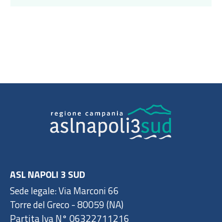
ASL NAPOLI 3 SUD
Sede legale: Via Marconi 66
Torre del Greco - 80059 (NA)
Partita Iva N° 06322711216