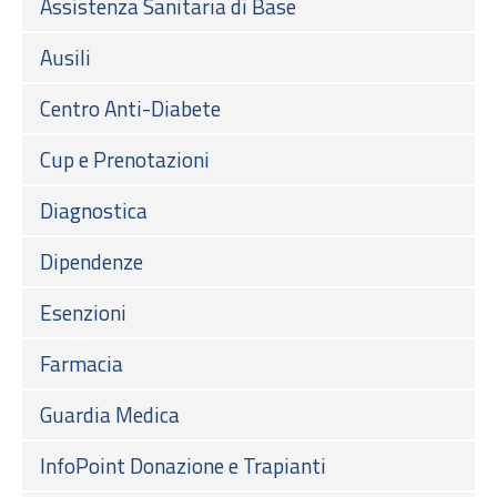
Assistenza Sanitaria di Base
Ausili
Centro Anti-Diabete
Cup e Prenotazioni
Diagnostica
Dipendenze
Esenzioni
Farmacia
Guardia Medica
InfoPoint Donazione e Trapianti