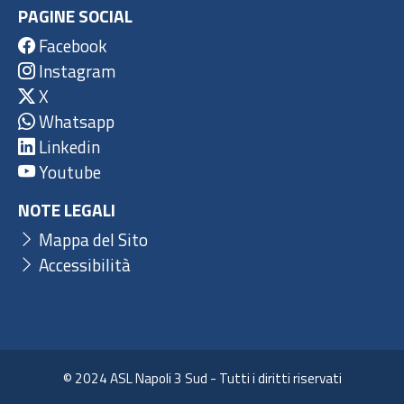
PAGINE SOCIAL
Facebook
Instagram
X
Whatsapp
Linkedin
Youtube
NOTE LEGALI
Mappa del Sito
Accessibilità
© 2024 ASL Napoli 3 Sud - Tutti i diritti riservati