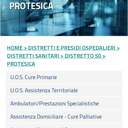
PROTESICA
HOME
> DISTRETTI E PRESIDI OSPEDALIERI
>
DISTRETTI SANITARI
> DISTRETTO 50
>
PROTESICA
U.O.S. Cure Primarie
U.O.S. Assistenza Territoriale
Ambulatori/Prestazioni Specialistiche
Assistenza Domiciliare - Cure Palliative