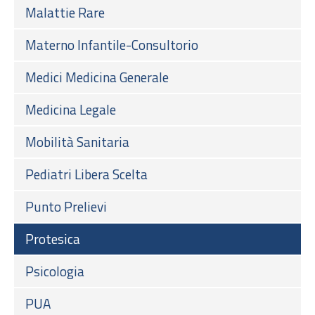
Malattie Rare
Materno Infantile-Consultorio
Medici Medicina Generale
Medicina Legale
Mobilità Sanitaria
Pediatri Libera Scelta
Punto Prelievi
Protesica
Psicologia
PUA