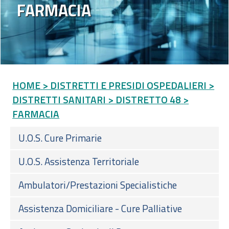
FARMACIA
HOME
> DISTRETTI E PRESIDI OSPEDALIERI
>
DISTRETTI SANITARI
> DISTRETTO 48
>
FARMACIA
U.O.S. Cure Primarie
U.O.S. Assistenza Territoriale
Ambulatori/Prestazioni Specialistiche
Assistenza Domiciliare - Cure Palliative