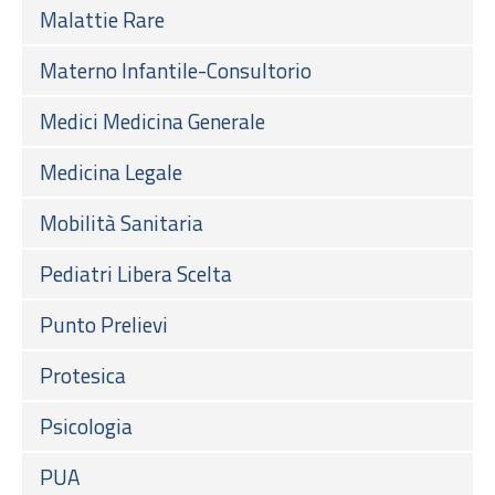
Malattie Rare
Materno Infantile-Consultorio
Medici Medicina Generale
Medicina Legale
Mobilità Sanitaria
Pediatri Libera Scelta
Punto Prelievi
Protesica
Psicologia
PUA