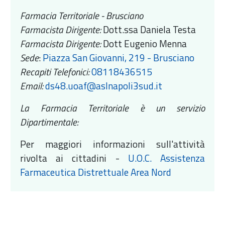
Farmacia Territoriale - Brusciano
Farmacista Dirigente:
Dott.ssa Daniela Testa
Farmacista Dirigente:
Dott Eugenio Menna
Sede
:
Piazza San Giovanni, 219 - Brusciano
Recapiti Telefonici:
08118436515
​​​​​​Email:
ds48.uoaf@aslnapoli3sud.it
La Farmacia Territoriale è un servizio
Dipartimentale:
Per maggiori informazioni sull'attività
rivolta ai cittadini -
U.O.C. Assistenza
Farmaceutica Distrettuale Area Nord