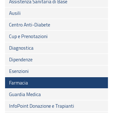
Assistenza Sanitaria di Base
Ausili
Centro Anti-Diabete
Cup e Prenotazioni
Diagnostica
Dipendenze
Esenzioni
Farmacia
Guardia Medica
InfoPoint Donazione e Trapianti