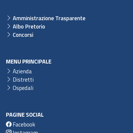
Amministrazione Trasparente
Albo Pretorio
Concorsi
MENU PRINCIPALE
Azienda
Distretti
Ospedali
PAGINE SOCIAL
Facebook
Instagram