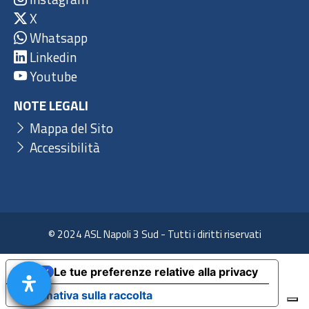
X
Whatsapp
Linkedin
Youtube
NOTE LEGALI
Mappa del Sito
Accessibilità
© 2024 ASL Napoli 3 Sud - Tutti i diritti riservati
Le tue preferenze relative alla privacy
Informativa sulla raccolta