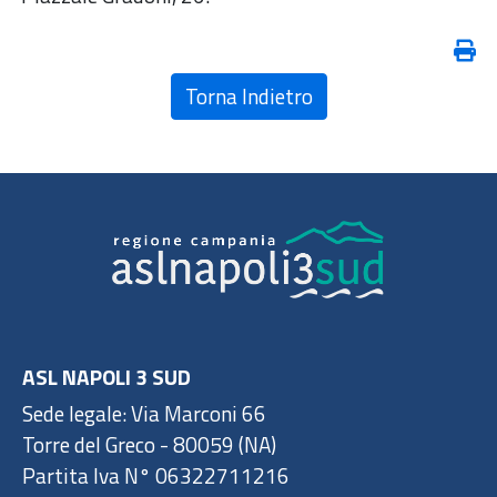
Torna Indietro
ASL NAPOLI 3 SUD
Sede legale: Via Marconi 66
Torre del Greco - 80059 (NA)
Partita Iva N° 06322711216