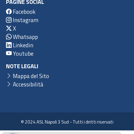
PAGINE SOCIAL
Facebook
Instagram
X
Whatsapp
Linkedin
Youtube
NOTE LEGALI
Mappa del Sito
Accessibilità
© 2024 ASL Napoli 3 Sud - Tutti i diritti riservati