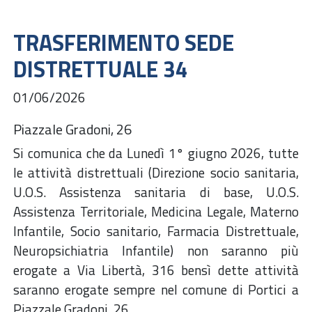
TRASFERIMENTO SEDE
DISTRETTUALE 34
01/06/2026
Piazzale Gradoni, 26
Si comunica che da Lunedì 1° giugno 2026, tutte
le attività distrettuali (Direzione socio sanitaria,
U.O.S. Assistenza sanitaria di base, U.O.S.
Assistenza Territoriale, Medicina Legale, Materno
Infantile, Socio sanitario, Farmacia Distrettuale,
Neuropsichiatria Infantile) non saranno più
erogate a Via Libertà, 316 bensì dette attività
saranno erogate sempre nel comune di Portici a
Piazzale Gradoni, 26.