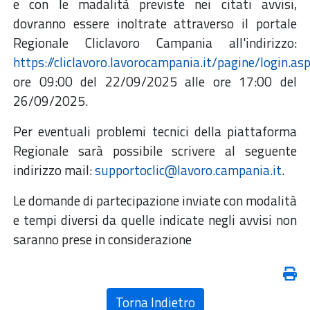
e con le madalità previste nei citati avvisi,
dovranno essere inoltrate attraverso il portale
Regionale Cliclavoro Campania all'indirizzo:
https://cliclavoro.lavorocampania.it/pagine/login.as
ore 09:00 del 22/09/2025 alle ore 17:00 del
26/09/2025.
Per eventuali problemi tecnici della piattaforma
Regionale sarà possibile scrivere al seguente
indirizzo mail:
supportoclic@lavoro.campania.it
.
Le domande di partecipazione inviate con modalità
e tempi diversi da quelle indicate negli avvisi non
saranno prese in considerazione
Torna Indietro