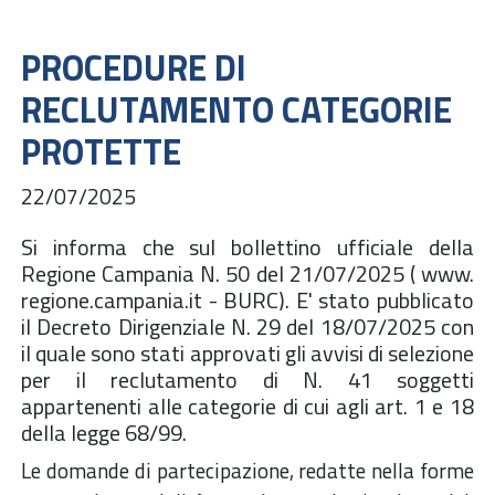
PROCEDURE DI
RECLUTAMENTO CATEGORIE
PROTETTE
22/07/2025
Si informa che sul bollettino ufficiale della
Regione Campania N. 50 del 21/07/2025 ( www.
regione.campania.it - BURC). E' stato pubblicato
il Decreto Dirigenziale N. 29 del 18/07/2025 con
il quale sono stati approvati gli avvisi di selezione
per il reclutamento di N. 41 soggetti
appartenenti alle categorie di cui agli art. 1 e 18
della legge 68/99.
Le domande di partecipazione, redatte nella forme