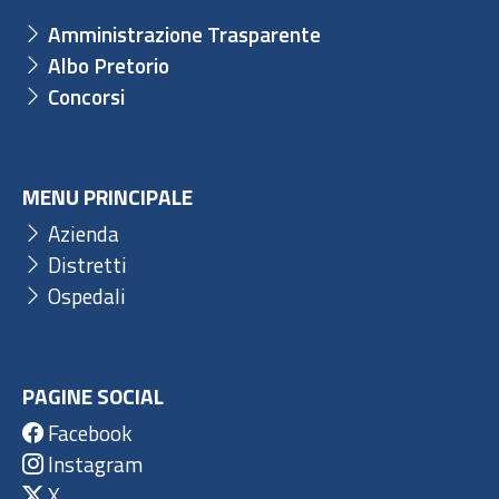
Amministrazione Trasparente
Albo Pretorio
Concorsi
MENU PRINCIPALE
Azienda
Distretti
Ospedali
PAGINE SOCIAL
Facebook
Instagram
X