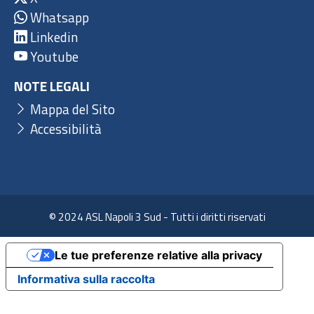
Whatsapp
Linkedin
Youtube
NOTE LEGALI
Mappa del Sito
Accessibilità
© 2024 ASL Napoli 3 Sud - Tutti i diritti riservati
Le tue preferenze relative alla privacy
Informativa sulla raccolta