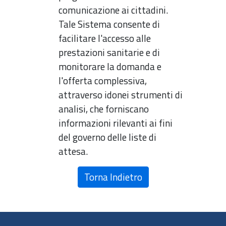
comunicazione ai cittadini.
Tale Sistema consente di
facilitare l'accesso alle
prestazioni sanitarie e di
monitorare la domanda e
l'offerta complessiva,
attraverso idonei strumenti di
analisi, che forniscano
informazioni rilevanti ai fini
del governo delle liste di
attesa.
Torna Indietro