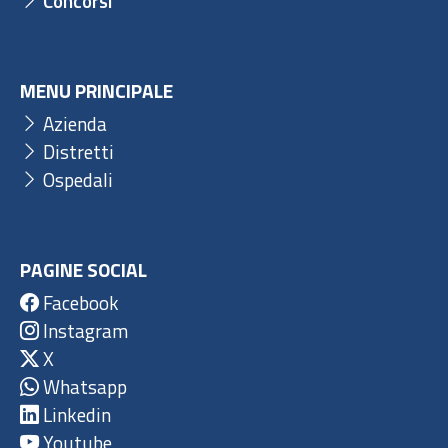
Concorsi
MENU PRINCIPALE
Azienda
Distretti
Ospedali
PAGINE SOCIAL
Facebook
Instagram
X
Whatsapp
Linkedin
Youtube