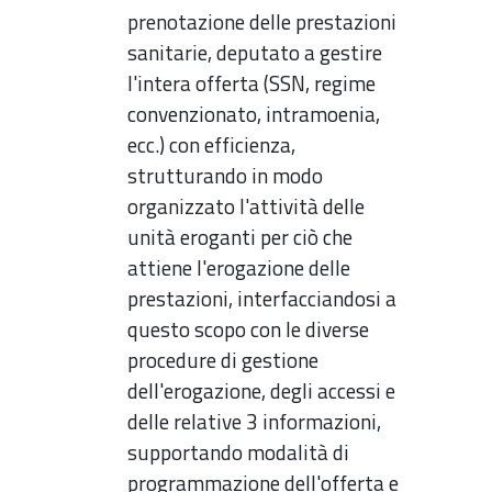
prenotazione delle prestazioni
sanitarie, deputato a gestire
l'intera offerta (SSN, regime
convenzionato, intramoenia,
ecc.) con efficienza,
strutturando in modo
organizzato l'attività delle
unità eroganti per ciò che
attiene l'erogazione delle
prestazioni, interfacciandosi a
questo scopo con le diverse
procedure di gestione
dell'erogazione, degli accessi e
delle relative 3 informazioni,
supportando modalità di
programmazione dell'offerta e