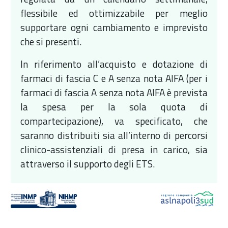
flessibile ed ottimizzabile per meglio
supportare ogni cambiamento e imprevisto
che si presenti.
In riferimento all’acquisto e dotazione di
farmaci di fascia C e A senza nota AIFA (per i
farmaci di fascia A senza nota AIFA è prevista
la spesa per la sola quota di
compartecipazione), va specificato, che
saranno distribuiti sia all’interno di percorsi
clinico-assistenziali di presa in carico, sia
attraverso il supporto degli ETS.