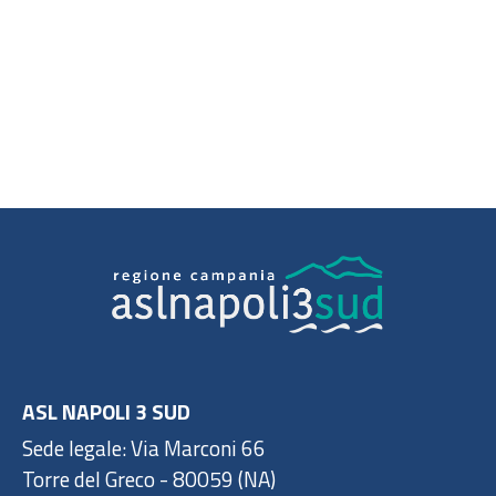
ASL NAPOLI 3 SUD
Sede legale: Via Marconi 66
Torre del Greco - 80059 (NA)