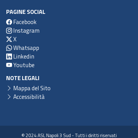
PAGINE SOCIAL
Facebook
Instagram
X
Whatsapp
Linkedin
Youtube
NOTE LEGALI
Mappa del Sito
Accessibilità
© 2024 ASL Napoli 3 Sud - Tutti i diritti riservati