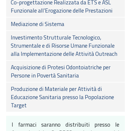
Co-progettazione Realizzata da ETS e ASL
Funzionale all'Erogazione delle Prestazioni
Mediazione di Sistema
Investimento Strutturale Tecnologico,
Strumentale e di Risorse Umane Funzionale
alla Implementazione delle Attività Outreach
Acquisizione di Protesi Odontoiatriche per
Persone in Povertà Sanitaria
Produzione di Materiale per Attività di
Educazione Sanitaria presso la Popolazione
Target
I farmaci saranno distribuiti presso le