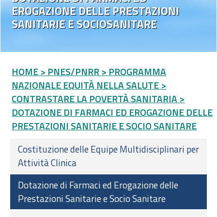
EROGAZIONE DELLE PRESTAZIONI
SANITARIE E SOCIOSANITARE
HOME
> PNES/PNRR
> PROGRAMMA
NAZIONALE EQUITÀ NELLA SALUTE
>
CONTRASTARE LA POVERTÀ SANITARIA
>
DOTAZIONE DI FARMACI ED EROGAZIONE DELLE
PRESTAZIONI SANITARIE E SOCIO SANITARE
Costituzione delle Equipe Multidisciplinari per
Attività Clinica
Dotazione di Farmaci ed Erogazione delle
Prestazioni Sanitarie e Socio Sanitare