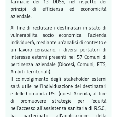
farmacie dei 13 DDSS, nel rispetto dei
principi di efficienza ed economicità
aziendale.
Al fine di reclutare i destinatari in stato di
vulnerabilita socio economica, l'azienda
individuerà, mediante un’analisi di contesto e
un lavoro censuario, i diversi portatori di
interesse esterni presenti nei 57 Comuni di
pertinenza aziendale (Diocesi, Comuni, ETS,
Ambiti Territoriali).
Il coinvolgimento degli stakeholder esterni
sarà utile nell’individuazione dei destinatari
e delle Comunita RSC (quesl Azienda, al fine
di promuovere strategie per l’equità
nell’accesso all’assistenza sanitaria di R.S.C.,
ha partecipato all’applicazione della