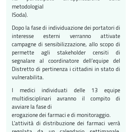
metodologial
ISoda).
Dopo la fase di individuazione dei portatori di
interesse esterni verranno attivate
campagne di sensibilizzazione, allo scopo di
permette agli stakeholder censiti di
segnalare al coordinatore dell’equipe del
Distretto di pertinenza i cittadini in stato di
vulnerabilita.
I medici individuati delle 13 equipe
multidisciplinari avranno il compito di
avviare la fase di
erogazione dei farmaci e di monitoraggio.
L'attività di distribuzione dei farmaci verrà
regolata da un calendario settimanale,