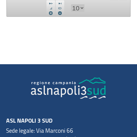
ASL NAPOLI 3 SUD
Sede legale: Via Marconi 66