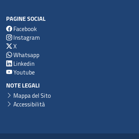
PAGINE SOCIAL
Facebook
Instagram
X
Whatsapp
Linkedin
Youtube
NOTE LEGALI
Mappa del Sito
Accessibilità