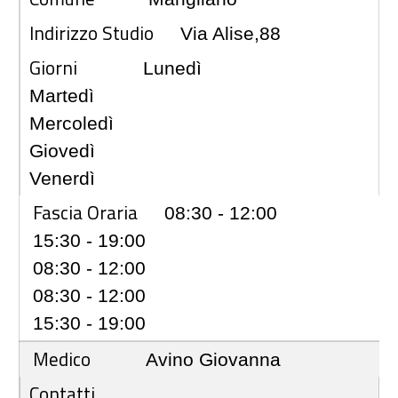
Indirizzo Studio
Via Alise,88
Giorni
Lunedì
Martedì
Mercoledì
Giovedì
Venerdì
Fascia Oraria
08:30 - 12:00
15:30 - 19:00
08:30 - 12:00
08:30 - 12:00
15:30 - 19:00
Medico
Avino Giovanna
Contatti