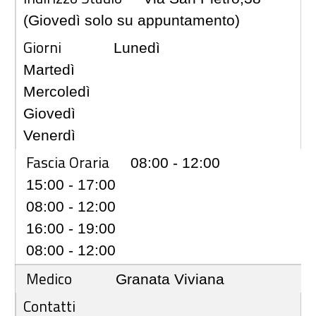
(Giovedì solo su appuntamento)
Giorni
Lunedì
Martedì
Mercoledì
Giovedì
Venerdì
Fascia Oraria
08:00 - 12:00
15:00 - 17:00
08:00 - 12:00
16:00 - 19:00
08:00 - 12:00
Medico
Granata Viviana
Contatti