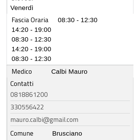
Venerdì
Fascia Oraria
08:30 - 12:30
14:20 - 19:00
08:30 - 12:30
14:20 - 19:00
08:30 - 12:30
Medico
Calbi Mauro
Contatti
0818861200
330556422
mauro.calbi@gmail.com
Comune
Brusciano