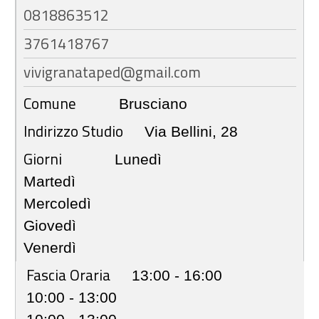
0818863512
3761418767
vivigranataped@gmail.com
Comune
Brusciano
Indirizzo Studio
Via Bellini, 28
Giorni
Lunedì
Martedì
Mercoledì
Giovedì
Venerdì
Fascia Oraria
13:00 - 16:00
10:00 - 13:00