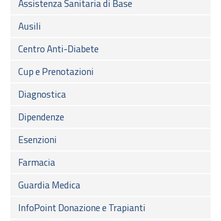
Assistenza Sanitaria di Base
Ausili
Centro Anti-Diabete
Cup e Prenotazioni
Diagnostica
Dipendenze
Esenzioni
Farmacia
Guardia Medica
InfoPoint Donazione e Trapianti