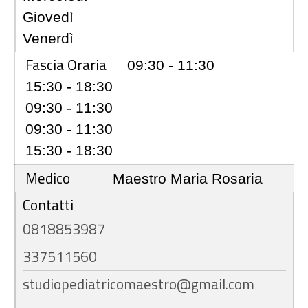
Giovedì
Venerdì
Fascia Oraria
09:30 - 11:30
15:30 - 18:30
09:30 - 11:30
09:30 - 11:30
15:30 - 18:30
Medico
Maestro Maria Rosaria
Contatti
0818853987
337511560
studiopediatricomaestro@gmail.com