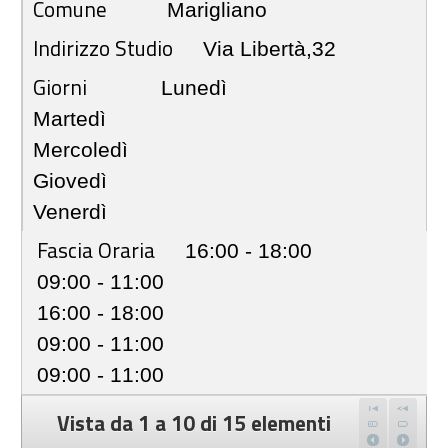
Comune
Marigliano
Indirizzo Studio
Via Libertà,32
Giorni
Lunedì
Martedì
Mercoledì
Giovedì
Venerdì
Fascia Oraria
16:00 - 18:00
09:00 - 11:00
16:00 - 18:00
09:00 - 11:00
09:00 - 11:00
Vista da 1 a 10 di 15 elementi