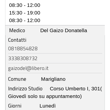
08:30 - 12:00
15:30 - 19:00
08:30 - 12:00
Medico
Del Gaizo Donatella
Contatti
0818854828
3338308732
gaizodel@libero.it
Comune
Marigliano
Indirizzo Studio
Corso Umberto I, 301(
Giovedì solo su appuntamento)
Giorni
Lunedì