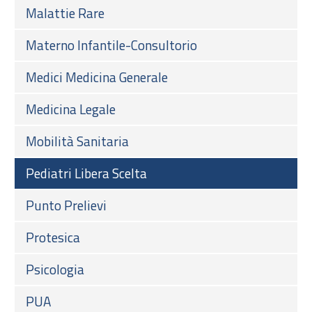
Malattie Rare
Materno Infantile-Consultorio
Medici Medicina Generale
Medicina Legale
Mobilità Sanitaria
Pediatri Libera Scelta
Punto Prelievi
Protesica
Psicologia
PUA