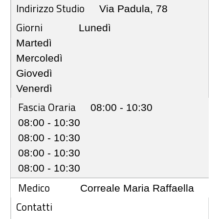
Indirizzo Studio
Via Padula, 78
Giorni
Lunedì
Martedì
Mercoledì
Giovedì
Venerdì
Fascia Oraria
08:00 - 10:30
08:00 - 10:30
08:00 - 10:30
08:00 - 10:30
08:00 - 10:30
Medico
Correale Maria Raffaella
Contatti