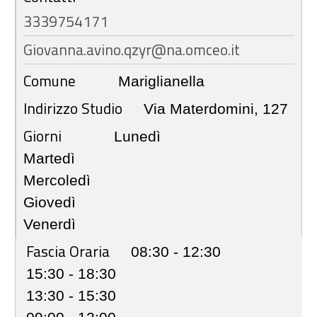
3339754171
Giovanna.avino.qzyr@na.omceo.it
Comune
Mariglianella
Indirizzo Studio
Via Materdomini, 127
Giorni
Lunedì
Martedì
Mercoledì
Giovedì
Venerdì
Fascia Oraria
08:30 - 12:30
15:30 - 18:30
13:30 - 15:30