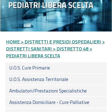
PEDIATRI LIBERA SCELTA
HOME
> DISTRETTI E PRESIDI OSPEDALIERI
>
DISTRETTI SANITARI
> DISTRETTO 48
>
PEDIATRI LIBERA SCELTA
U.O.S. Cure Primarie
U.O.S. Assistenza Territoriale
Ambulatori/Prestazioni Specialistiche
Assistenza Domiciliare - Cure Palliative