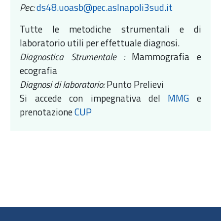
Pec:
ds48.uoasb@pec.aslnapoli3sud.it
Tutte le metodiche strumentali e di
laboratorio utili per effettuale diagnosi.
Diagnostica Strumentale :
Mammografia e
ecografia
Diagnosi di laboratorio:
Punto Prelievi
Si accede con impegnativa del
MMG
e
prenotazione
CUP