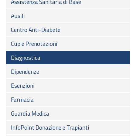
Assistenza Sanitaria di Base
Ausili
Centro Anti-Diabete
Cup e Prenotazioni
Diagnostica
Dipendenze
Esenzioni
Farmacia
Guardia Medica
InfoPoint Donazione e Trapianti