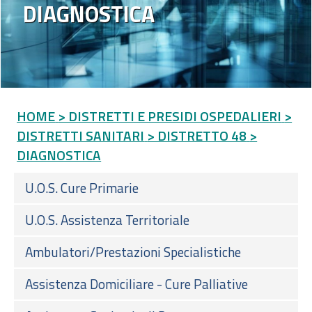
DIAGNOSTICA
HOME
> DISTRETTI E PRESIDI OSPEDALIERI
>
DISTRETTI SANITARI
> DISTRETTO 48
>
DIAGNOSTICA
U.O.S. Cure Primarie
U.O.S. Assistenza Territoriale
Ambulatori/Prestazioni Specialistiche
Assistenza Domiciliare - Cure Palliative