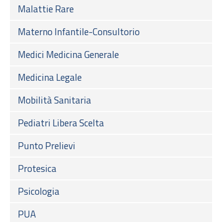
Malattie Rare
Materno Infantile-Consultorio
Medici Medicina Generale
Medicina Legale
Mobilità Sanitaria
Pediatri Libera Scelta
Punto Prelievi
Protesica
Psicologia
PUA