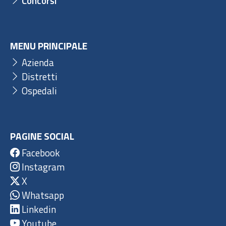
Concorsi
MENU PRINCIPALE
Azienda
Distretti
Ospedali
PAGINE SOCIAL
Facebook
Instagram
X
Whatsapp
Linkedin
Youtube