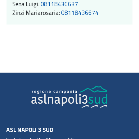
Sena Luigi:
08118436637
Zinzi Mariarosaria:
08118436674
ASL NAPOLI 3 SUD