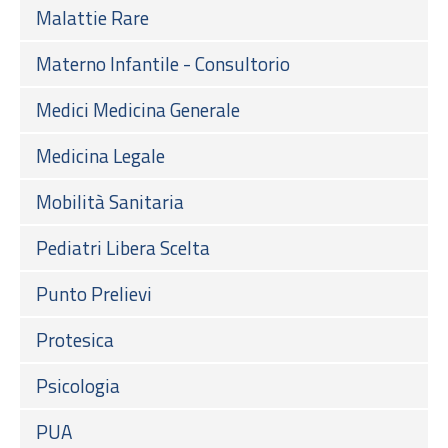
Malattie Rare
Materno Infantile - Consultorio
Medici Medicina Generale
Medicina Legale
Mobilità Sanitaria
Pediatri Libera Scelta
Punto Prelievi
Protesica
Psicologia
PUA