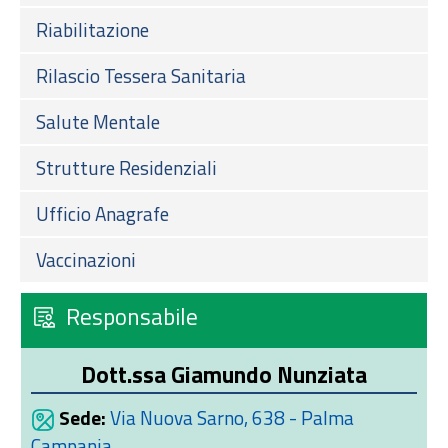
Riabilitazione
Rilascio Tessera Sanitaria
Salute Mentale
Strutture Residenziali
Ufficio Anagrafe
Vaccinazioni
Responsabile
Dott.ssa Giamundo Nunziata
Sede:
Via Nuova Sarno, 638 - Palma
Campania