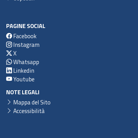
PAGINE SOCIAL
Facebook
Instagram
X
Whatsapp
Linkedin
Youtube
NOTE LEGALI
Mappa del Sito
Accessibilità