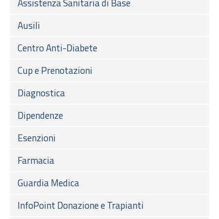
Assistenza Sanitaria di Base
Ausili
Centro Anti-Diabete
Cup e Prenotazioni
Diagnostica
Dipendenze
Esenzioni
Farmacia
Guardia Medica
InfoPoint Donazione e Trapianti