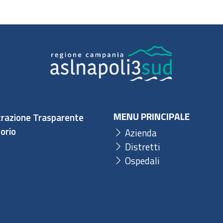
MENU PRINCIPALE
razione Trasparente
orio
Azienda
Distretti
Ospedali