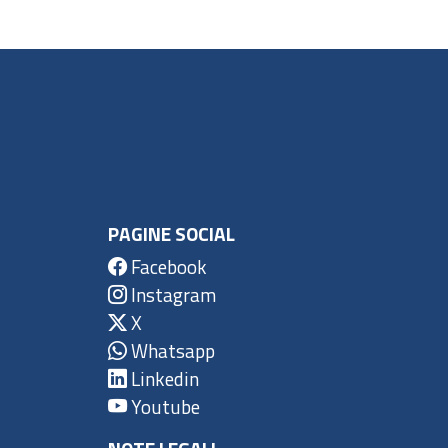
PAGINE SOCIAL
Facebook
Instagram
X
Whatsapp
Linkedin
Youtube