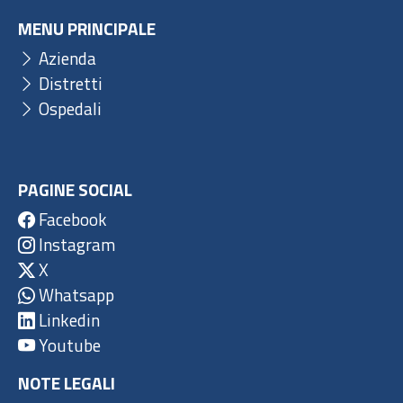
MENU PRINCIPALE
Azienda
Distretti
Ospedali
PAGINE SOCIAL
Facebook
Instagram
X
Whatsapp
Linkedin
Youtube
NOTE LEGALI