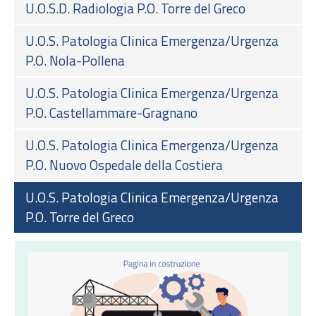
U.O.S.D. Radiologia P.O. Torre del Greco
U.O.S. Patologia Clinica Emergenza/Urgenza
P.O. Nola-Pollena
U.O.S. Patologia Clinica Emergenza/Urgenza
P.O. Castellammare-Gragnano
U.O.S. Patologia Clinica Emergenza/Urgenza
P.O. Nuovo Ospedale della Costiera
U.O.S. Patologia Clinica Emergenza/Urgenza
P.O. Torre del Greco