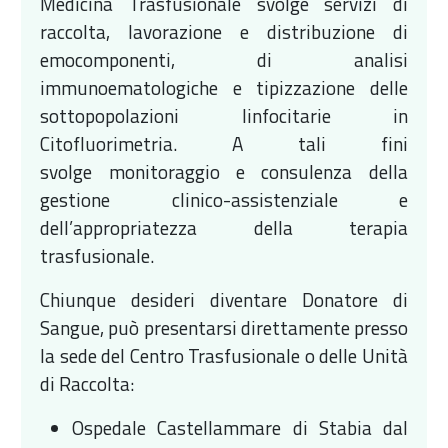
Medicina Trasfusionale svolge servizi di
raccolta, lavorazione e distribuzione di
emocomponenti, di analisi
immunoematologiche e tipizzazione delle
sottopopolazioni linfocitarie in
Citofluorimetria. A tali fini
svolge monitoraggio e consulenza della
gestione clinico-assistenziale e
dell’appropriatezza della terapia
trasfusionale.
Chiunque desideri diventare Donatore di
Sangue, può presentarsi direttamente presso
la sede del Centro Trasfusionale o delle Unità
di Raccolta:
Ospedale Castellammare di Stabia dal