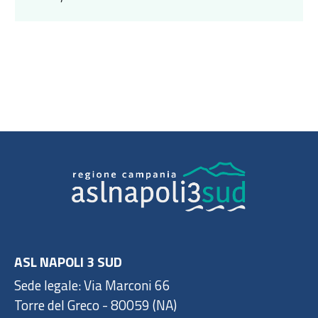
ASL NAPOLI 3 SUD
Sede legale: Via Marconi 66
Torre del Greco - 80059 (NA)