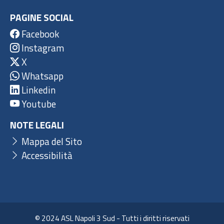
PAGINE SOCIAL
Facebook
Instagram
X
Whatsapp
Linkedin
Youtube
NOTE LEGALI
Mappa del Sito
Accessibilità
© 2024 ASL Napoli 3 Sud - Tutti i diritti riservati