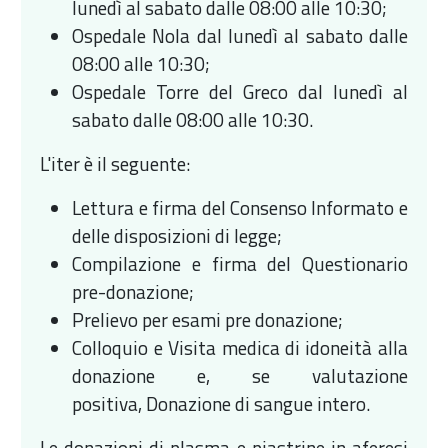
lunedì al sabato dalle 08:00 alle 10:30;
Ospedale Nola dal lunedì al sabato dalle
08:00 alle 10:30;
Ospedale Torre del Greco dal lunedì al
sabato dalle 08:00 alle 10:30.
L'iter è il seguente:
Lettura e firma del Consenso Informato e
delle disposizioni di legge;
Compilazione e firma del Questionario
pre-donazione;
Prelievo per esami pre donazione;
Colloquio e Visita medica di idoneità alla
donazione e, se valutazione
positiva, Donazione di sangue intero.
Le donazioni di plasma e piastrine in aferesi