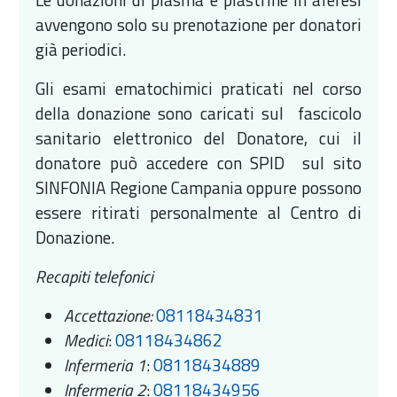
avvengono solo su prenotazione per donatori
già periodici.
Gli esami ematochimici praticati nel corso
della donazione sono caricati sul fascicolo
sanitario elettronico del Donatore, cui il
donatore può accedere con SPID sul sito
SINFONIA Regione Campania oppure possono
essere ritirati personalmente al Centro di
Donazione.
Recapiti telefonici
Accettazione:
08118434831
Medici
:
08118434862
Infermeria 1
:
08118434889
Infermeria 2
:
08118434956