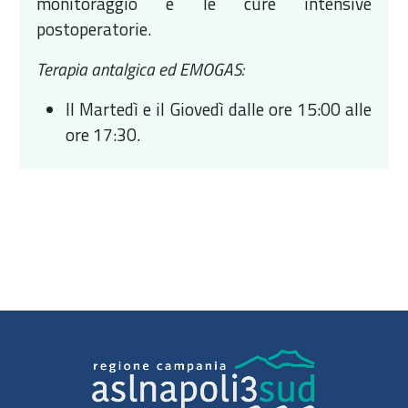
monitoraggio e le cure intensive
postoperatorie.
Terapia antalgica ed EMOGAS:
Il Martedì e il Giovedì dalle ore 15:00 alle
ore 17:30.