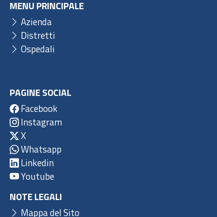
MENU PRINCIPALE
Azienda
Distretti
Ospedali
PAGINE SOCIAL
Facebook
Instagram
X
Whatsapp
Linkedin
Youtube
NOTE LEGALI
Mappa del Sito