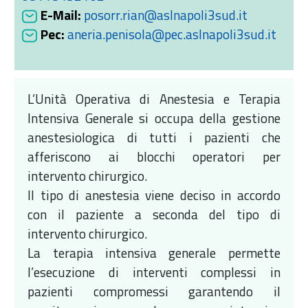
E-Mail:
posorr.rian@aslnapoli3sud.it
Pec:
aneria.penisola@pec.aslnapoli3sud.it
L’Unità Operativa di Anestesia e Terapia
Intensiva Generale si occupa della gestione
anestesiologica di tutti i pazienti che
afferiscono ai blocchi operatori per
intervento chirurgico.
Il tipo di anestesia viene deciso in accordo
con il paziente a seconda del tipo di
intervento chirurgico.
La terapia intensiva generale permette
l’esecuzione di interventi complessi in
pazienti compromessi garantendo il