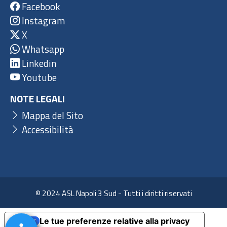
Facebook
Instagram
X
Whatsapp
Linkedin
Youtube
NOTE LEGALI
Mappa del Sito
Accessibilità
© 2024 ASL Napoli 3 Sud - Tutti i diritti riservati
Le tue preferenze relative alla privacy