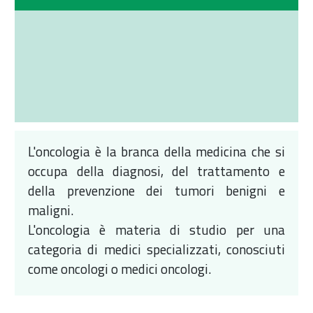
L'oncologia è la branca della medicina che si
occupa della diagnosi, del trattamento e
della prevenzione dei tumori benigni e
maligni.
L'oncologia è materia di studio per una
categoria di medici specializzati, conosciuti
come oncologi o medici oncologi.