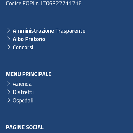
Codice EORI n. IT06322711216
Amministrazione Trasparente
Albo Pretorio
Concorsi
MENU PRINCIPALE
Azienda
Distretti
Ospedali
PAGINE SOCIAL