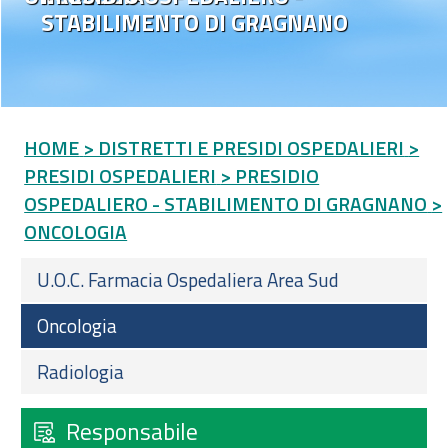
STABILIMENTO DI GRAGNANO
HOME
> DISTRETTI E PRESIDI OSPEDALIERI
>
PRESIDI OSPEDALIERI
> PRESIDIO
OSPEDALIERO - STABILIMENTO DI GRAGNANO
>
ONCOLOGIA
U.O.C. Farmacia Ospedaliera Area Sud
Oncologia
Radiologia
Responsabile