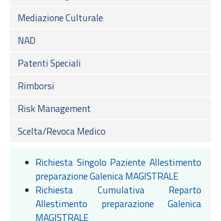
Mediazione Culturale
NAD
Patenti Speciali
Rimborsi
Risk Management
Scelta/Revoca Medico
Richiesta Singolo Paziente Allestimento
preparazione Galenica MAGISTRALE
Richiesta Cumulativa Reparto
Allestimento preparazione Galenica
MAGISTRALE