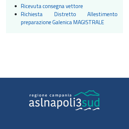
Ricevuta consegna vettore
Richiesta Distretto Allestimento
preparazione Galenica MAGISTRALE