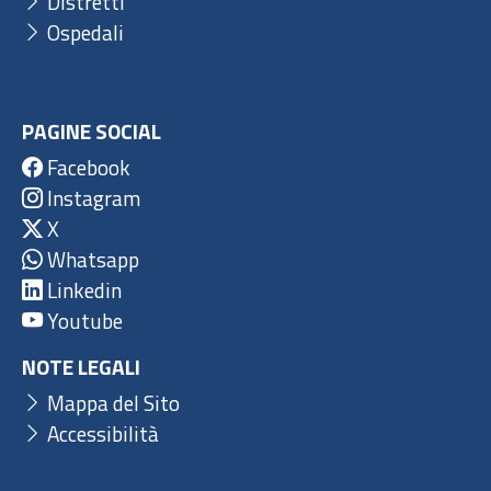
Distretti
Ospedali
PAGINE SOCIAL
Facebook
Instagram
X
Whatsapp
Linkedin
Youtube
NOTE LEGALI
Mappa del Sito
Accessibilità