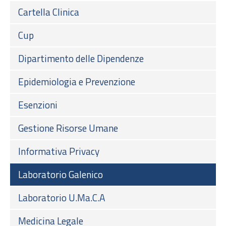
Cartella Clinica
Cup
Dipartimento delle Dipendenze
Epidemiologia e Prevenzione
Esenzioni
Gestione Risorse Umane
Informativa Privacy
Laboratorio Galenico
Laboratorio U.Ma.C.A
Medicina Legale