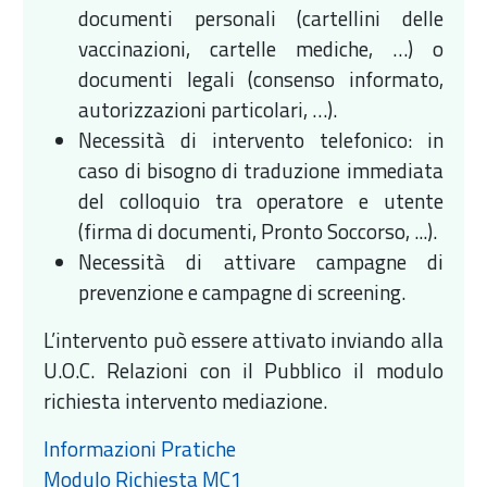
documenti personali (cartellini delle
vaccinazioni, cartelle mediche, …) o
documenti legali (consenso informato,
autorizzazioni particolari, …).
Necessità di intervento telefonico: in
caso di bisogno di traduzione immediata
del colloquio tra operatore e utente
(firma di documenti, Pronto Soccorso, ...).
Necessità di attivare campagne di
prevenzione e campagne di screening.
L’intervento può essere attivato inviando alla
U.O.C. Relazioni con il Pubblico il modulo
richiesta intervento mediazione.
Informazioni Pratiche
Modulo Richiesta MC1