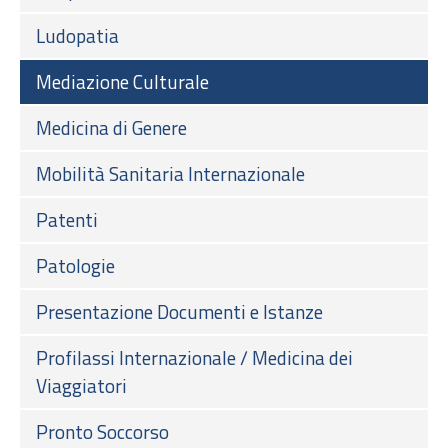
Ludopatia
Mediazione Culturale
Medicina di Genere
Mobilità Sanitaria Internazionale
Patenti
Patologie
Presentazione Documenti e Istanze
Profilassi Internazionale / Medicina dei
Viaggiatori
Pronto Soccorso