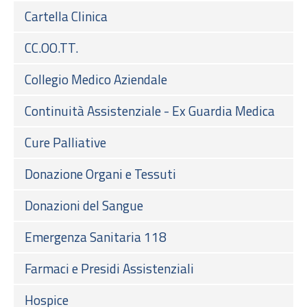
Cartella Clinica
CC.OO.TT.
Collegio Medico Aziendale
Continuità Assistenziale - Ex Guardia Medica
Cure Palliative
Donazione Organi e Tessuti
Donazioni del Sangue
Emergenza Sanitaria 118
Farmaci e Presidi Assistenziali
Hospice