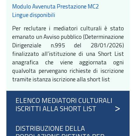
Modulo Avvenuta Prestazione MC2
Lingue disponibili
Per reclutare i mediatori culturali è stato
emanato un Avviso pubblico (Determinazione
Dirigenziale n.995 del 28/01/2026)
finalizzato all’istituzione di una Short List
anagrafica che viene aggiornata ogni
qualvolta pervengano richieste di iscrizione
tramite istanza iscrizione alla short list
ELENCO MEDIATORI CULTURALI
ISCRITTI ALLA SHORT LIST
DISTRIBUZIONE DELLA