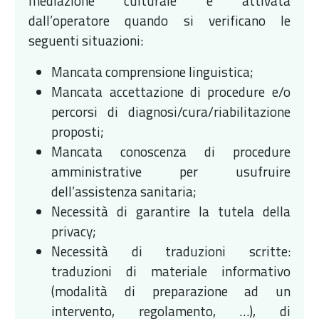
mediazione culturale è attivata
dall’operatore quando si verificano le
seguenti situazioni:
Mancata comprensione linguistica;
Mancata accettazione di procedure e/o
percorsi di diagnosi/cura/riabilitazione
proposti;
Mancata conoscenza di procedure
amministrative per usufruire
dell’assistenza sanitaria;
Necessità di garantire la tutela della
privacy;
Necessità di traduzioni scritte:
traduzioni di materiale informativo
(modalità di preparazione ad un
intervento, regolamento, …), di