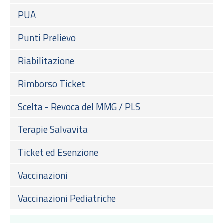
PUA
Punti Prelievo
Riabilitazione
Rimborso Ticket
Scelta - Revoca del MMG / PLS
Terapie Salvavita
Ticket ed Esenzione
Vaccinazioni
Vaccinazioni Pediatriche