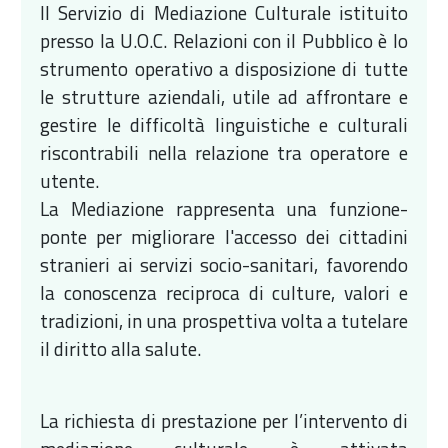
Il Servizio di Mediazione Culturale istituito
presso la U.O.C. Relazioni con il Pubblico è lo
strumento operativo a disposizione di tutte
le strutture aziendali, utile ad affrontare e
gestire le difficoltà linguistiche e culturali
riscontrabili nella relazione tra operatore e
utente.
La Mediazione rappresenta una funzione-
ponte per migliorare l'accesso dei cittadini
stranieri ai servizi socio-sanitari, favorendo
la conoscenza reciproca di culture, valori e
tradizioni, in una prospettiva volta a tutelare
il diritto alla salute.
La richiesta di prestazione per l’intervento di