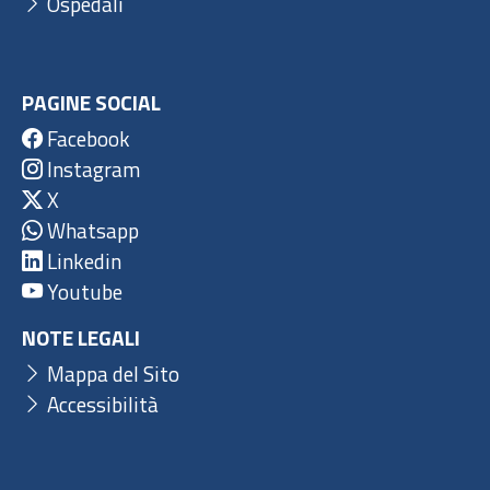
Ospedali
PAGINE SOCIAL
Facebook
Instagram
X
Whatsapp
Linkedin
Youtube
NOTE LEGALI
Mappa del Sito
Accessibilità