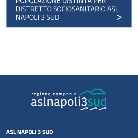
POPOLAZIONE DISTINTA PER
DISTRETTO SOCIOSANITARIO ASL
NAPOLI 3 SUD
ASL NAPOLI 3 SUD