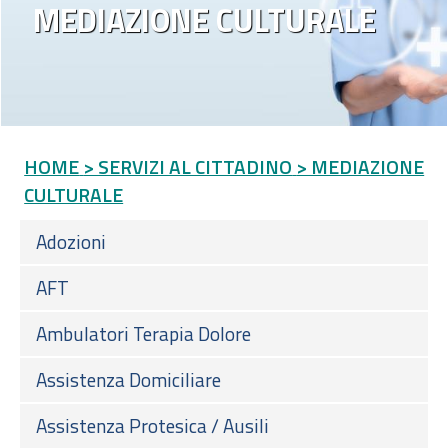
MEDIAZIONE CULTURALE
HOME
> SERVIZI AL CITTADINO
> MEDIAZIONE
CULTURALE
Adozioni
AFT
Ambulatori Terapia Dolore
Assistenza Domiciliare
Assistenza Protesica / Ausili