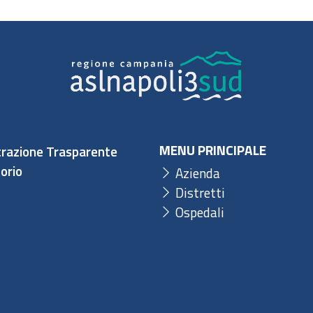
MENU PRINCIPALE
razione Trasparente
orio
Azienda
Distretti
Ospedali