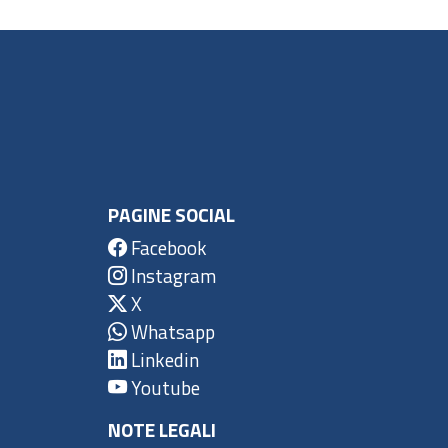
PAGINE SOCIAL
Facebook
Instagram
X
Whatsapp
Linkedin
Youtube
NOTE LEGALI