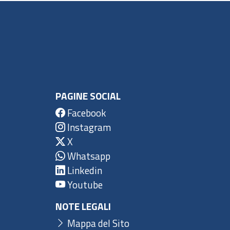
PAGINE SOCIAL
Facebook
Instagram
X
Whatsapp
Linkedin
Youtube
NOTE LEGALI
Mappa del Sito