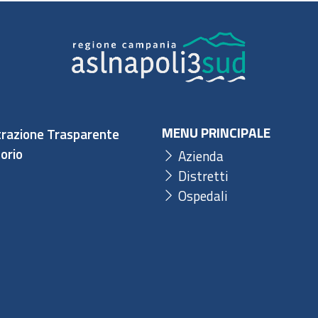
MENU PRINCIPALE
razione Trasparente
orio
Azienda
Distretti
Ospedali