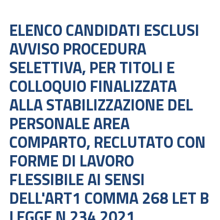
ELENCO CANDIDATI ESCLUSI
AVVISO PROCEDURA
SELETTIVA, PER TITOLI E
COLLOQUIO FINALIZZATA
ALLA STABILIZZAZIONE DEL
PERSONALE AREA
COMPARTO, RECLUTATO CON
FORME DI LAVORO
FLESSIBILE AI SENSI
DELL'ART1 COMMA 268 LET B
LEGGE N 234 2021