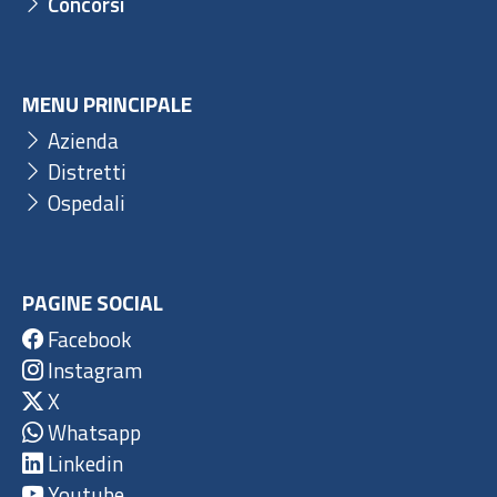
Concorsi
MENU PRINCIPALE
Azienda
Distretti
Ospedali
PAGINE SOCIAL
Facebook
Instagram
X
Whatsapp
Linkedin
Youtube