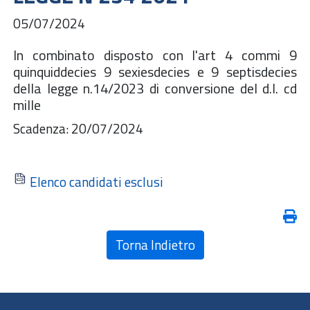
05/07/2024
In combinato disposto con l'art 4 commi 9
quinquiddecies 9 sexiesdecies e 9 septisdecies
della legge n.14/2023 di conversione del d.l. cd
mille
Scadenza: 20/07/2024
Elenco candidati esclusi
Torna Indietro