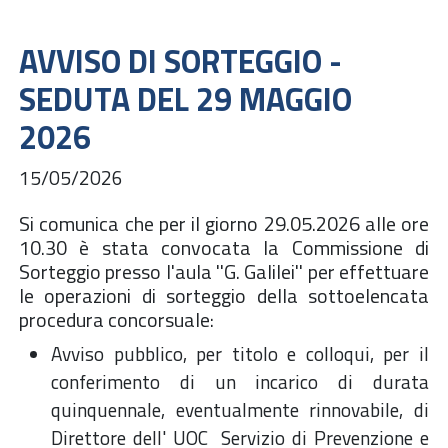
AVVISO DI SORTEGGIO -
SEDUTA DEL 29 MAGGIO
2026
15/05/2026
Si comunica che per il giorno 29.05.2026 alle ore
10.30 è stata convocata la Commissione di
Sorteggio presso l'aula ''G. Galilei'' per effettuare
le operazioni di sorteggio della sottoelencata
procedura concorsuale:
Avviso pubblico, per titolo e colloqui, per il
conferimento di un incarico di durata
quinquennale, eventualmente rinnovabile, di
Direttore dell' UOC Servizio di Prevenzione e