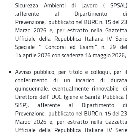
Sicurezza Ambienti di Lavoro ( SPSAL)
,afferente al Dipartimento di
Prevenzione, pubblicato nel BURC n. 15 del 23
Marzo 2026 e, per estratto nella Gazzetta
Ufficiale della Repubblica Italiana IV Serie
Speciale '' Concorsi ed Esami'' n. 29 del
14 aprile 2026 con scadenza 14 maggio 2026;
Avviso pubblico, per titolo e colloqui, per il
conferimento di un incarico di durata
quinquennale, eventualmente rinnovabile, di
Direttore dell' UOC Igiene e Sanità Pubblica (
SISP), afferente al Dipartimento di
Prevenzione, pubblicato nel BURC n. 15 del 23
Marzo 2026 e, per estratto nella Gazzetta
Ufficiale della Repubblica Italiana IV Serie