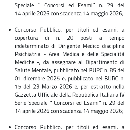
Speciale '' Concorsi ed Esami'' n. 29 del
14 aprile 2026 con scadenza 14 maggio 2026;
Concorso Pubblico, per titoli ed esami, a
copertura di n. 20 posti a tempo
indeterminato di Dirigente Medico disciplina
Psichiatria - Area Medica e delle Specialità
Mediche -, da assegnare al Dipartimento di
Salute Mentale, pubblicato nel BURC n. 85 del
01 dicembre 2025 e, pubblicato nel BURC n.
15 del 23 Marzo 2026 e, per estratto nella
Gazzetta Ufficiale della Repubblica Italiana IV
Serie Speciale '' Concorsi ed Esami'' n. 29 del
14 aprile 2026 con scadenza 14 maggio 2026;
Concorso Pubblico, per titoli ed esami, a