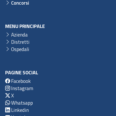
Concorsi
MENU PRINCIPALE
Azienda
Distretti
Ospedali
PAGINE SOCIAL
Facebook
Instagram
X
Whatsapp
Linkedin