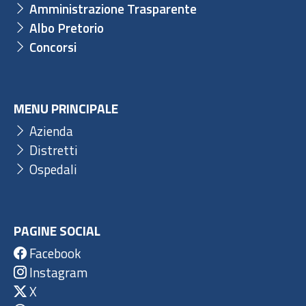
Amministrazione Trasparente
Albo Pretorio
Concorsi
MENU PRINCIPALE
Azienda
Distretti
Ospedali
PAGINE SOCIAL
Facebook
Instagram
X