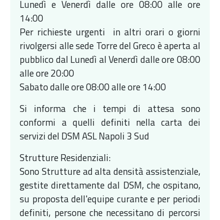
Lunedì e Venerdì dalle ore 08:00 alle ore
14:00
Per richieste urgenti in altri orari o giorni
rivolgersi alle sede Torre del Greco è aperta al
pubblico dal Lunedì al Venerdì dalle ore 08:00
alle ore 20:00
Sabato dalle ore 08:00 alle ore 14:00
Si informa che i tempi di attesa sono
conformi a quelli definiti nella carta dei
servizi del DSM ASL Napoli 3 Sud
Strutture Residenziali:
Sono Strutture ad alta densità assistenziale,
gestite direttamente dal DSM, che ospitano,
su proposta dell'equipe curante e per periodi
definiti, persone che necessitano di percorsi