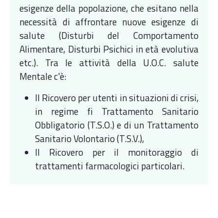
esigenze della popolazione, che esitano nella
necessità di affrontare nuove esigenze di
salute (Disturbi del Comportamento
Alimentare, Disturbi Psichici in età evolutiva
etc.). Tra le attività della U.O.C. salute
Mentale c'è:
Il Ricovero per utenti in situazioni di crisi,
in regime fi Trattamento Sanitario
Obbligatorio (T.S.O.) e di un Trattamento
Sanitario Volontario (T.S.V.),
Il Ricovero per il monitoraggio di
trattamenti farmacologici particolari.