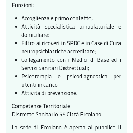
Funzioni:
Accoglienza e primo contatto;
Attività specialistica ambulatoriale e
domiciliare;
Filtro ai ricoveri in SPDC e in Case di Cura
neuropsichiatriche accreditate;
Collegamento con i Medici di Base ed i
Servizi Sanitari Distrettuali;
Psicoterapia e psicodiagnostica per
utenti in carico
Attività di prevenzione.
Competenze Territoriale
Distretto Sanitario 55 Città Ercolano
La sede di Ercolano è aperta al pubblico il