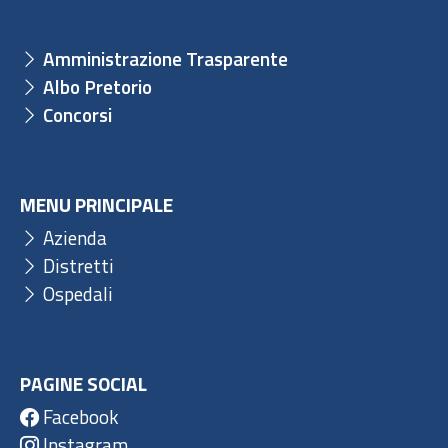
Amministrazione Trasparente
Albo Pretorio
Concorsi
MENU PRINCIPALE
Azienda
Distretti
Ospedali
PAGINE SOCIAL
Facebook
Instagram