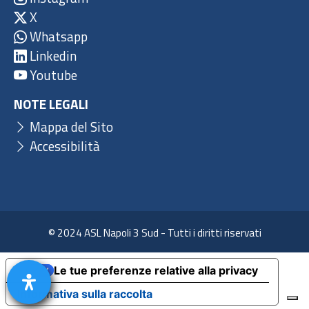
X
Whatsapp
Linkedin
Youtube
NOTE LEGALI
Mappa del Sito
Accessibilità
© 2024 ASL Napoli 3 Sud - Tutti i diritti riservati
Le tue preferenze relative alla privacy
Informativa sulla raccolta