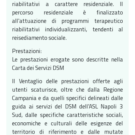
riabilitativi a carattere residenziale. Il
percorso residenziale è finalizzato
all'attuazione di programmi terapeutico
riabilitativi individualizzanti, tendenti al
reisediamento sociale.
Prestazioni:
Le prestazioni erogate sono descritte nella
Carta dei Servizi DSM
Il Ventaglio delle prestazioni offerte agli
utenti scaturisce, oltre che dalla Regione
Campania e da quelli specifici delineati dalle
guida ai servizi del DSM dell'ASL Napoli 3
Sud, dalle specifiche caratteristiche sociali,
economiche e culturali delle esigenze del
territorio di riferimento e dalle mutate