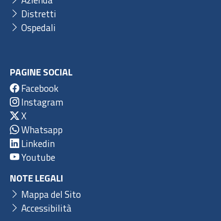
Distretti
Ospedali
PAGINE SOCIAL
Facebook
Instagram
X
Whatsapp
Linkedin
Youtube
NOTE LEGALI
Mappa del Sito
Accessibilità