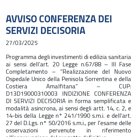
AVVISO CONFERENZA DEI
SERVIZI DECISORIA
27/03/2025
Programma degli investimenti di edilizia sanitaria
ai sensi dell’art. 20 Legge n.67/88 – III Fase
Completamento – “Realizzazione del Nuovo
Ospedale Unico della Penisola Sorrentina e della
Costiera Amalfitana” – CUP:
D13D19000310003 INDIZIONE CONFERENZA
DI SERVIZI DECISORIA in forma semplificata e
modalità asincrona, ai sensi degli artt. 14, c. 2, e
14-bis della Legge n° 241/1990 s.m.i. e dell'art.
27 del D.Lgs. n° 50/2016 s.m.i., per l'esame delle
osservazioni pervenute in riferimento