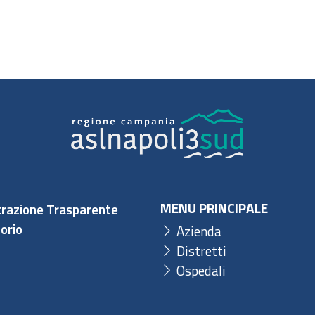
MENU PRINCIPALE
razione Trasparente
orio
Azienda
Distretti
Ospedali