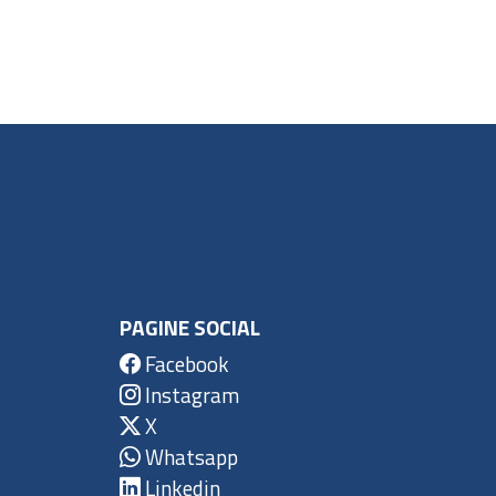
PAGINE SOCIAL
Facebook
Instagram
X
Whatsapp
Linkedin