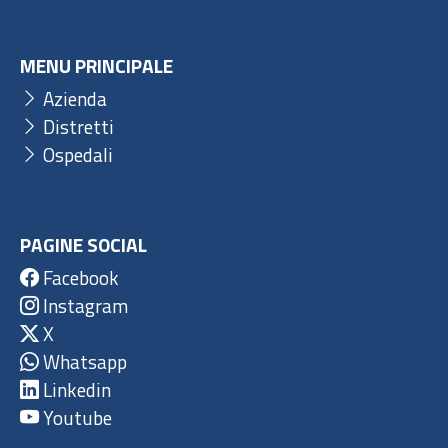
MENU PRINCIPALE
Azienda
Distretti
Ospedali
PAGINE SOCIAL
Facebook
Instagram
X
Whatsapp
Linkedin
Youtube