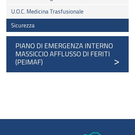
U.O.C. Medicina Trasfusionale
Sicurezza
PIANO DI EMERGENZA INTERNO
MASSICCIO AFFLUSSO DI FERITI
(PEIMAF)