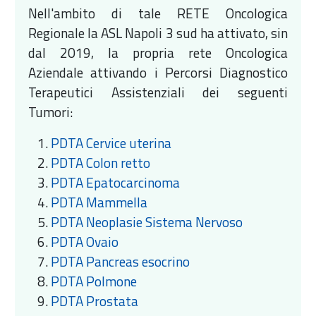
Nell'ambito di tale RETE Oncologica
Regionale la ASL Napoli 3 sud ha attivato, sin
dal 2019, la propria rete Oncologica
Aziendale attivando i Percorsi Diagnostico
Terapeutici Assistenziali dei seguenti
Tumori:
PDTA Cervice uterina
PDTA Colon retto
PDTA Epatocarcinoma
PDTA Mammella
PDTA Neoplasie Sistema Nervoso
PDTA Ovaio
PDTA Pancreas esocrino
PDTA Polmone
PDTA Prostata