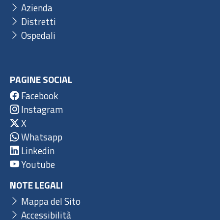
Azienda
Distretti
Ospedali
PAGINE SOCIAL
Facebook
Instagram
X
Whatsapp
Linkedin
Youtube
NOTE LEGALI
Mappa del Sito
Accessibilità