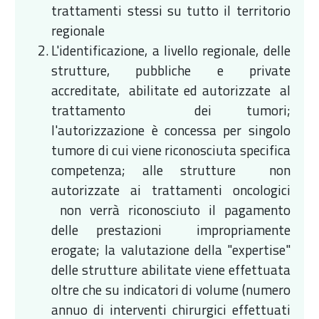
trattamenti stessi su tutto il territorio
regionale
L'identificazione, a livello regionale, delle
strutture, pubbliche e private
accreditate, abilitate ed autorizzate al
trattamento dei tumori;
l'autorizzazione è concessa per singolo
tumore di cui viene riconosciuta specifica
competenza; alle strutture non
autorizzate ai trattamenti oncologici
non verrà riconosciuto il pagamento
delle prestazioni impropriamente
erogate; la valutazione della "expertise"
delle strutture abilitate viene effettuata
oltre che su indicatori di volume (numero
annuo di interventi chirurgici effettuati