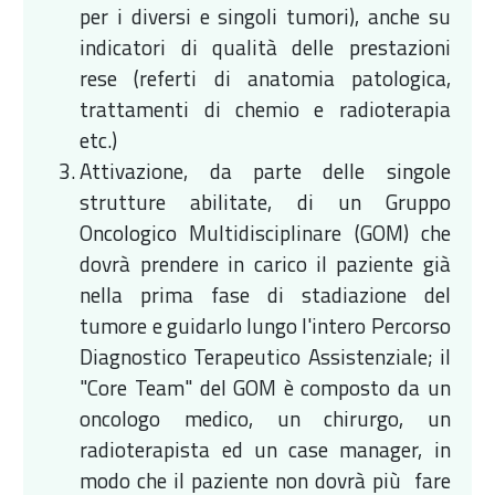
per i diversi e singoli tumori), anche su
indicatori di qualità delle prestazioni
rese (referti di anatomia patologica,
trattamenti di chemio e radioterapia
etc.)
Attivazione, da parte delle singole
strutture abilitate, di un Gruppo
Oncologico Multidisciplinare (GOM) che
dovrà prendere in carico il paziente già
nella prima fase di stadiazione del
tumore e guidarlo lungo l'intero Percorso
Diagnostico Terapeutico Assistenziale; il
"Core Team" del GOM è composto da un
oncologo medico, un chirurgo, un
radioterapista ed un case manager, in
modo che il paziente non dovrà più fare