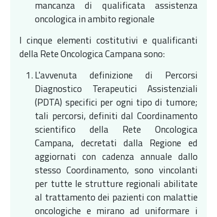
mancanza di qualificata assistenza
oncologica in ambito regionale
I cinque elementi costitutivi e qualificanti
della Rete Oncologica Campana sono:
L'avvenuta definizione di Percorsi
Diagnostico Terapeutici Assistenziali
(PDTA) specifici per ogni tipo di tumore;
tali percorsi, definiti dal Coordinamento
scientifico della Rete Oncologica
Campana, decretati dalla Regione ed
aggiornati con cadenza annuale dallo
stesso Coordinamento, sono vincolanti
per tutte le strutture regionali abilitate
al trattamento dei pazienti con malattie
oncologiche e mirano ad uniformare i