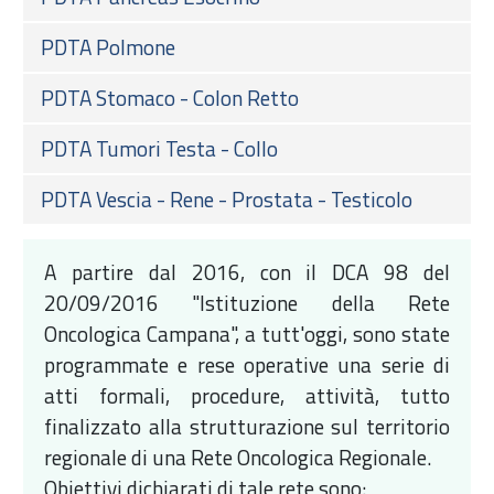
PDTA Polmone
PDTA Stomaco - Colon Retto
PDTA Tumori Testa - Collo
PDTA Vescia - Rene - Prostata - Testicolo
A partire dal 2016, con il DCA 98 del
20/09/2016 "Istituzione della Rete
Oncologica Campana", a tutt'oggi, sono state
programmate e rese operative una serie di
atti formali, procedure, attività, tutto
finalizzato alla strutturazione sul territorio
regionale di una Rete Oncologica Regionale.
Obiettivi dichiarati di tale rete sono: