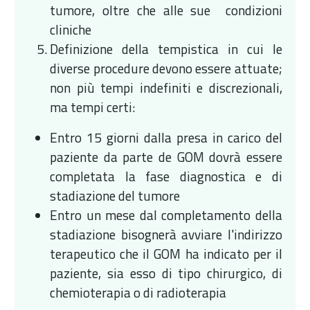
tumore, oltre che alle sue condizioni
cliniche
Definizione della tempistica in cui le
diverse procedure devono essere attuate;
non più tempi indefiniti e discrezionali,
ma tempi certi:
Entro 15 giorni dalla presa in carico del
paziente da parte de GOM dovrà essere
completata la fase diagnostica e di
stadiazione del tumore
Entro un mese dal completamento della
stadiazione bisognerà avviare l'indirizzo
terapeutico che il GOM ha indicato per il
paziente, sia esso di tipo chirurgico, di
chemioterapia o di radioterapia