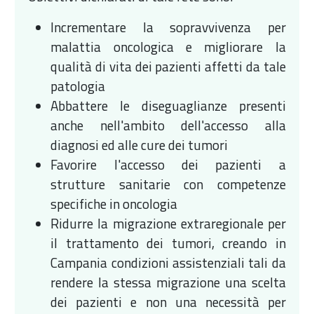
Incrementare la sopravvivenza per
malattia oncologica e migliorare la
qualità di vita dei pazienti affetti da tale
patologia
Abbattere le diseguaglianze presenti
anche nell'ambito dell'accesso alla
diagnosi ed alle cure dei tumori
Favorire l'accesso dei pazienti a
strutture sanitarie con competenze
specifiche in oncologia
Ridurre la migrazione extraregionale per
il trattamento dei tumori, creando in
Campania condizioni assistenziali tali da
rendere la stessa migrazione una scelta
dei pazienti e non una necessità per