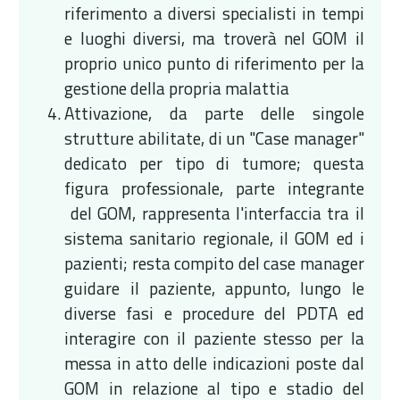
riferimento a diversi specialisti in tempi
e luoghi diversi, ma troverà nel GOM il
proprio unico punto di riferimento per la
gestione della propria malattia
Attivazione, da parte delle singole
strutture abilitate, di un "Case manager"
dedicato per tipo di tumore; questa
figura professionale, parte integrante
del GOM, rappresenta l'interfaccia tra il
sistema sanitario regionale, il GOM ed i
pazienti; resta compito del case manager
guidare il paziente, appunto, lungo le
diverse fasi e procedure del PDTA ed
interagire con il paziente stesso per la
messa in atto delle indicazioni poste dal
GOM in relazione al tipo e stadio del