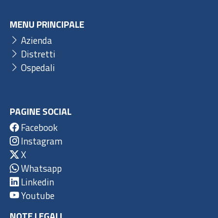
MENU PRINCIPALE
Azienda
Distretti
Ospedali
PAGINE SOCIAL
Facebook
Instagram
X
Whatsapp
Linkedin
Youtube
NOTE LEGALI