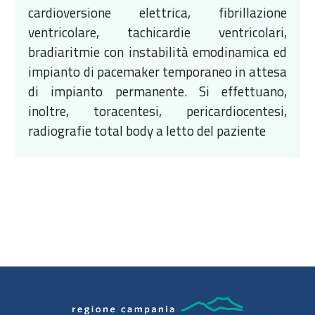
cardioversione elettrica, fibrillazione
ventricolare, tachicardie ventricolari,
bradiaritmie con instabilità emodinamica ed
impianto di pacemaker temporaneo in attesa
di impianto permanente. Si effettuano,
inoltre, toracentesi, pericardiocentesi,
radiografie total body a letto del paziente