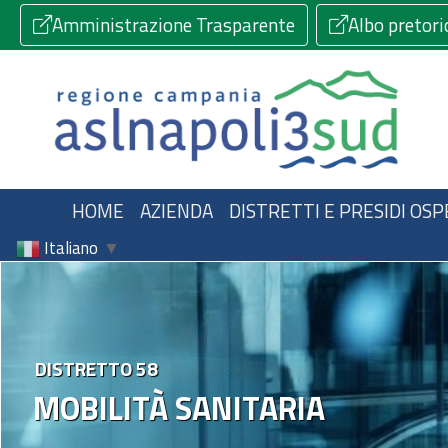
Amministrazione Trasparente
Albo pretori
HOME
AZIENDA
DISTRETTI E PRESIDI OSP
Italiano
▼
DISTRETTO 58
MOBILITÀ SANITARIA