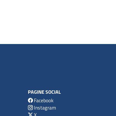
PAGINE SOCIAL
Facebook
Instagram
X