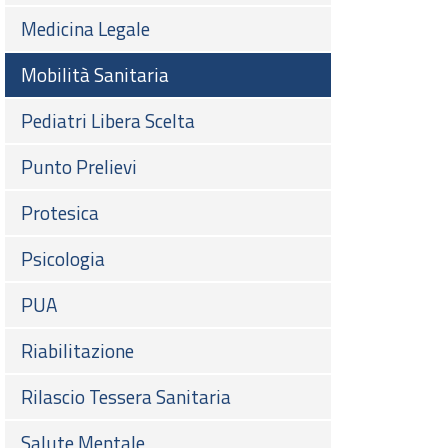
Medicina Legale
Mobilità Sanitaria
Pediatri Libera Scelta
Punto Prelievi
Protesica
Psicologia
PUA
Riabilitazione
Rilascio Tessera Sanitaria
Salute Mentale