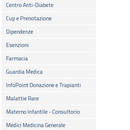
Centro Anti-Diabete
Cup e Prenotazione
Dipendenze
Esenzioni
Farmacia
Guardia Medica
InfoPoint Donazione e Trapianti
Malattie Rare
Materno Infantile - Consultorio
Medici Medicina Generale