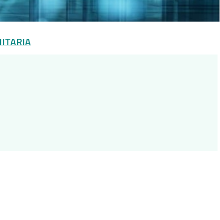
NITARIA