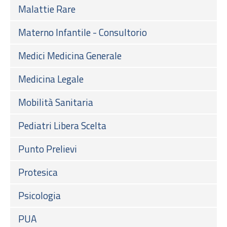
Malattie Rare
Materno Infantile - Consultorio
Medici Medicina Generale
Medicina Legale
Mobilità Sanitaria
Pediatri Libera Scelta
Punto Prelievi
Protesica
Psicologia
PUA