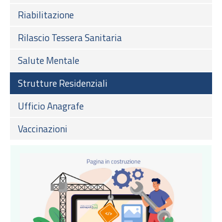
Riabilitazione
Rilascio Tessera Sanitaria
Salute Mentale
Strutture Residenziali
Ufficio Anagrafe
Vaccinazioni