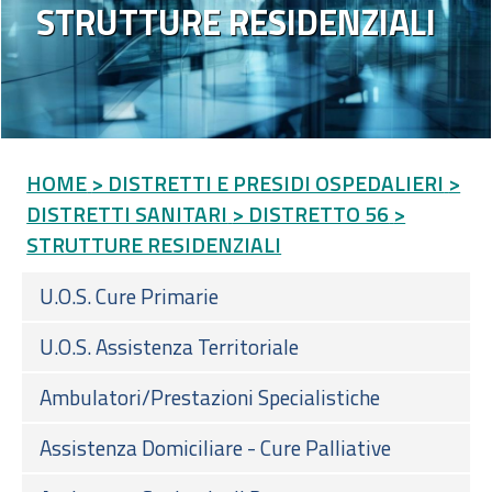
STRUTTURE RESIDENZIALI
HOME
> DISTRETTI E PRESIDI OSPEDALIERI
>
DISTRETTI SANITARI
> DISTRETTO 56
>
STRUTTURE RESIDENZIALI
U.O.S. Cure Primarie
U.O.S. Assistenza Territoriale
Ambulatori/Prestazioni Specialistiche
Assistenza Domiciliare - Cure Palliative