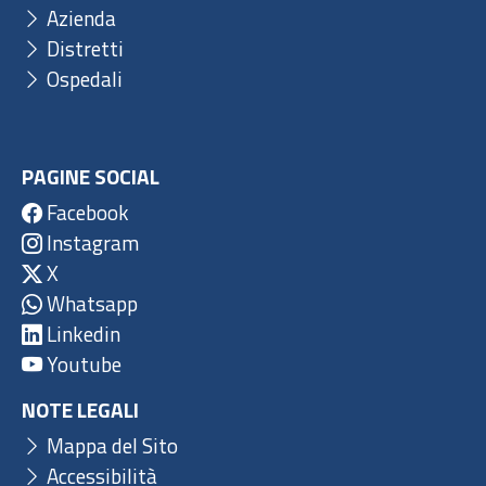
Azienda
Distretti
Ospedali
PAGINE SOCIAL
Facebook
Instagram
X
Whatsapp
Linkedin
Youtube
NOTE LEGALI
Mappa del Sito
Accessibilità