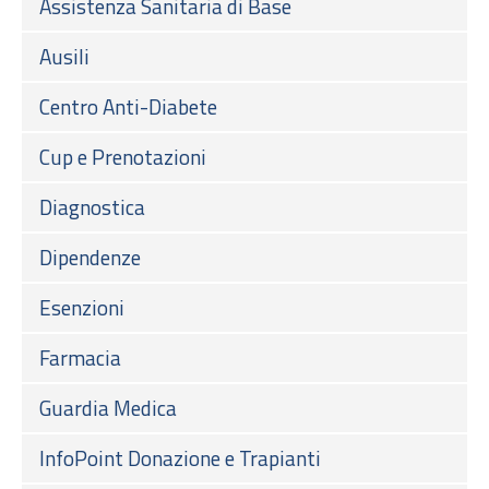
Assistenza Sanitaria di Base
Ausili
Centro Anti-Diabete
Cup e Prenotazioni
Diagnostica
Dipendenze
Esenzioni
Farmacia
Guardia Medica
InfoPoint Donazione e Trapianti