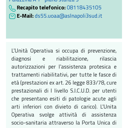
Recapito telefonico:
08118435105
E-Mail:
ds55.uoaa@aslnapoli3sud.it
L'Unità Operativa si occupa di prevenzione,
diagnosi e riabilitazione, rilascia
autorizzazioni per l'assistenza protesica e
trattamenti riabilitativi, per tutte le fasce di
età (prestazioni ex art. 26 legge 833/78, cure
prestazionali di I livello S.I.C.U.D. per utenti
che presentano esiti di patologie acute agli
arti inferiori con divieto di carico). L'Unita
Operativa svolge attività di assistenza
socio-sanitaria attraverso la Porta Unica di