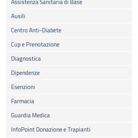
Assistenza Sanitaria di Base
Ausili
Centro Anti-Diabete
Cup e Prenotazione
Diagnostica
Dipendenze
Esenzioni
Farmacia
Guardia Medica
InfoPoint Donazione e Trapianti