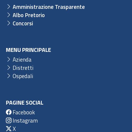
Amministrazione Trasparente
Albo Pretorio
Concorsi
MENU PRINCIPALE
Azienda
Distretti
Ospedali
PAGINE SOCIAL
Facebook
Instagram
X