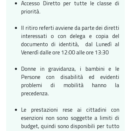
Accesso Diretto per tutte le classe di
priorità.
Il ritiro referti avviene da parte dei diretti
interessati o con delega e copia del
documento di identità, dal Lunedì al
Venerdì dalle ore 12:00 alle ore 13:30
Donne in gravidanza, i bambini e le
Persone con disabilità ed evidenti
problemi di mobilità hanno la
precedenza.
Le prestazioni rese ai cittadini con
esenzioni non sono soggette a limiti di
budget, quindi sono disponibili per tutto