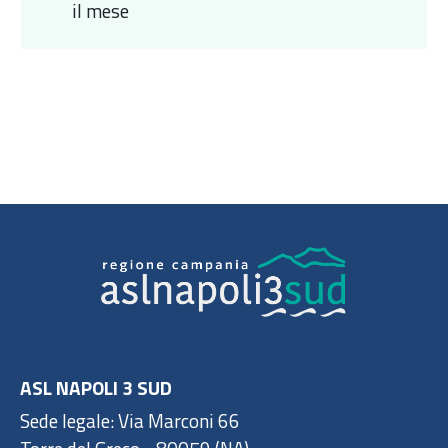
il mese
ASL NAPOLI 3 SUD
Sede legale: Via Marconi 66