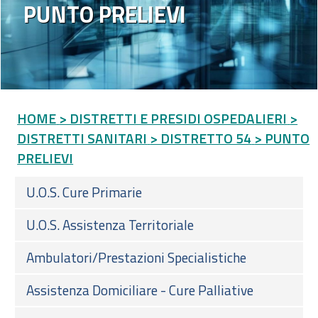
PUNTO PRELIEVI
HOME
> DISTRETTI E PRESIDI OSPEDALIERI
>
DISTRETTI SANITARI
> DISTRETTO 54
> PUNTO
PRELIEVI
U.O.S. Cure Primarie
U.O.S. Assistenza Territoriale
Ambulatori/Prestazioni Specialistiche
Assistenza Domiciliare - Cure Palliative