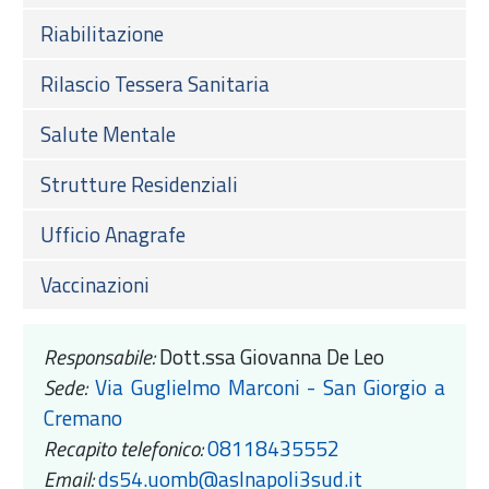
Riabilitazione
Rilascio Tessera Sanitaria
Salute Mentale
Strutture Residenziali
Ufficio Anagrafe
Vaccinazioni
Responsabile:
Dott.ssa Giovanna De Leo
Sede:
Via Guglielmo Marconi - San Giorgio a
Cremano
Recapito telefonico:
08118435552
Email:
ds54.uomb@aslnapoli3sud.it