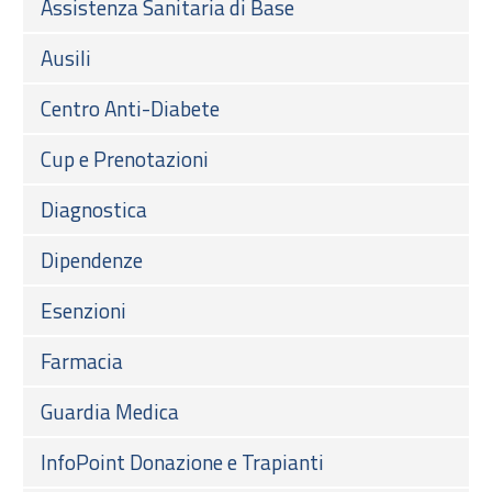
Assistenza Sanitaria di Base
Ausili
Centro Anti-Diabete
Cup e Prenotazioni
Diagnostica
Dipendenze
Esenzioni
Farmacia
Guardia Medica
InfoPoint Donazione e Trapianti