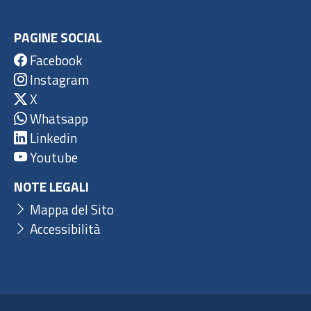
PAGINE SOCIAL
Facebook
Instagram
X
Whatsapp
Linkedin
Youtube
NOTE LEGALI
Mappa del Sito
Accessibilità