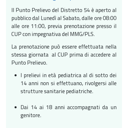
Il Punto Prelievo del Distretto 54 è aperto al
pubblico dal Lunedì al Sabato, dalle ore 08:00
alle ore 11:00, previa prenotazione presso il
CUP con impegnativa del MMG/PLS.
La prenotazione può essere effettuata nella
stessa giornata al CUP prima di accedere al
Punto Prelievo.
I prelievi in età pediatrica al di sotto dei
14 anni non si effettuano, rivolgersi alle
strutture sanitarie pediatriche.
Dai 14 ai 18 anni accompagnati da un
genitore.