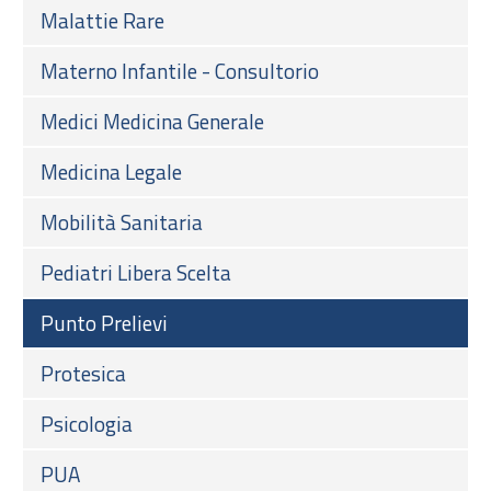
Malattie Rare
Materno Infantile - Consultorio
Medici Medicina Generale
Medicina Legale
Mobilità Sanitaria
Pediatri Libera Scelta
Punto Prelievi
Protesica
Psicologia
PUA