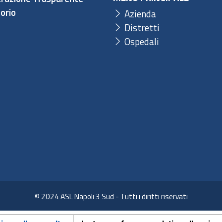
orio
Azienda
Distretti
Ospedali
© 2024 ASL Napoli 3 Sud - Tutti i diritti riservati