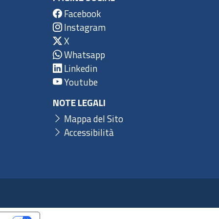
Facebook
Instagram
X
Whatsapp
Linkedin
Youtube
NOTE LEGALI
Mappa del Sito
Accessibilità