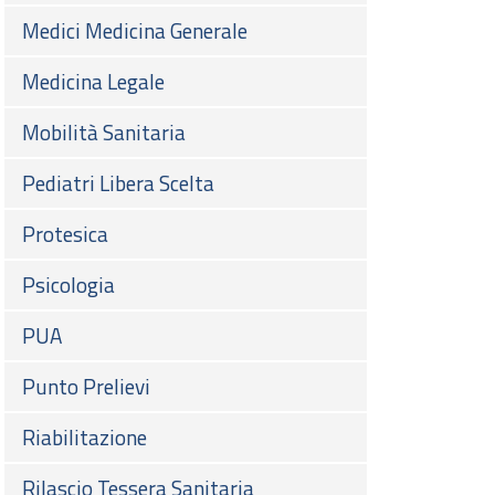
Medici Medicina Generale
Medicina Legale
Mobilità Sanitaria
Pediatri Libera Scelta
Protesica
Psicologia
PUA
Punto Prelievi
Riabilitazione
Rilascio Tessera Sanitaria