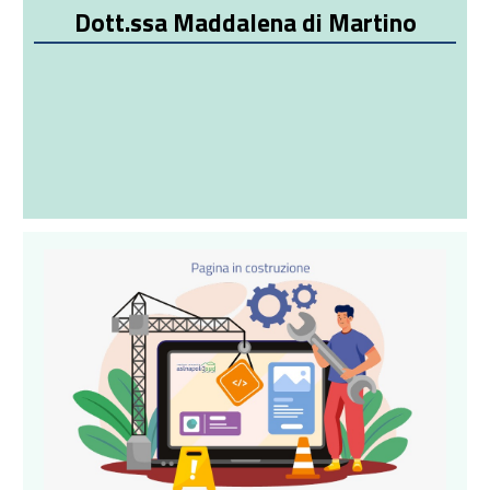
Dott.ssa Maddalena di Martino