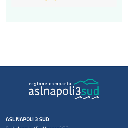
ASL NAPOLI 3 SUD