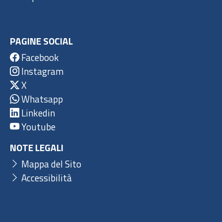
PAGINE SOCIAL
Facebook
Instagram
X
Whatsapp
Linkedin
Youtube
NOTE LEGALI
Mappa del Sito
Accessibilità