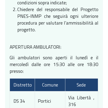
condizioni sopra indicate;
Chiedere del responsabile del Progetto
PNES-INMP che seguirà ogni ulteriore
procedura per valutare l'ammissibilità al
progetto.
APERTURA AMBULATORI:
Gli ambulatori sono aperti il lunedì e il
mercoledì dalle ore 15:30 alle ore 18:30
presso:
Distretto
Comune
Sede
Via Libertà ,
DS 34
Portici
316