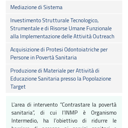
Mediazione di Sistema
Investimento Strutturale Tecnologico,
Strumentale e di Risorse Umane Funzionale
alla Implementazione delle Attività Outreach
Acquisizione di Protesi Odontoiatriche per
Persone in Povertà Sanitaria
Produzione di Materiale per Attività di
Educazione Sanitaria presso la Popolazione
Target
L’area di intervento “Contrastare la povertà
sanitaria”, di cui l’INMP è Organismo
Intermedio, ha l’obiettivo di ridurre le