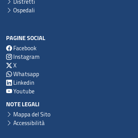
Distretti
Ospedali
PAGINE SOCIAL
Facebook
Instagram
X
Whatsapp
Linkedin
Youtube
NOTE LEGALI
Mappa del Sito
Accessibilità