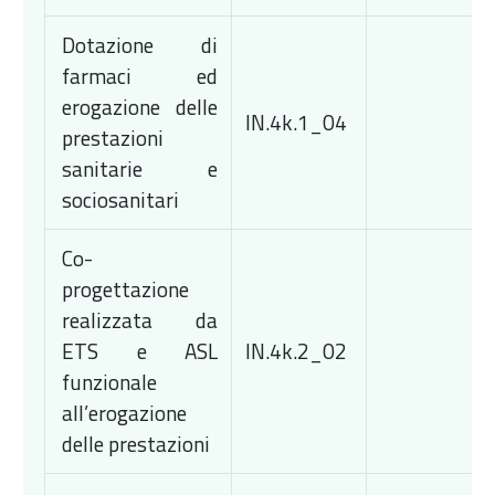
Dotazione di
farmaci ed
erogazione delle
IN.4k.1_04
prestazioni
sanitarie e
sociosanitari
Co-
progettazione
realizzata da
ETS e ASL
IN.4k.2_02
funzionale
all’erogazione
delle prestazioni