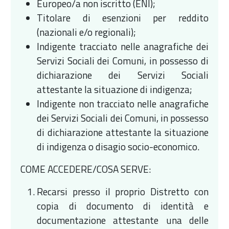
Europeo/a non iscritto (ENI);
Titolare di esenzioni per reddito
(nazionali e/o regionali);
Indigente tracciato nelle anagrafiche dei
Servizi Sociali dei Comuni, in possesso di
dichiarazione dei Servizi Sociali
attestante la situazione di indigenza;
Indigente non tracciato nelle anagrafiche
dei Servizi Sociali dei Comuni, in possesso
di dichiarazione attestante la situazione
di indigenza o disagio socio-economico.
COME ACCEDERE/COSA SERVE:
Recarsi presso il proprio Distretto con
copia di documento di identità e
documentazione attestante una delle