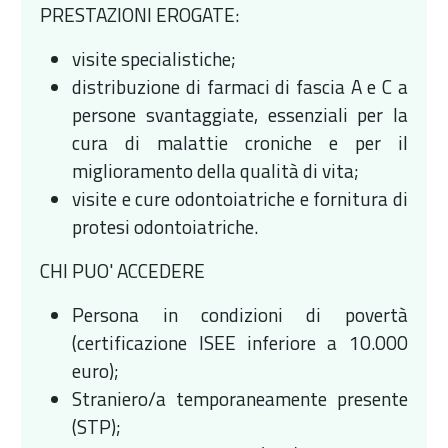
PRESTAZIONI EROGATE:
visite specialistiche;
distribuzione di farmaci di fascia A e C a
persone svantaggiate, essenziali per la
cura di malattie croniche e per il
miglioramento della qualità di vita;
visite e cure odontoiatriche e fornitura di
protesi odontoiatriche.
CHI PUO' ACCEDERE
Persona in condizioni di povertà
(certificazione ISEE inferiore a 10.000
euro);
Straniero/a temporaneamente presente
(STP);