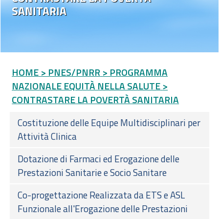
SANITARIA
HOME
> PNES/PNRR
> PROGRAMMA
NAZIONALE EQUITÀ NELLA SALUTE
>
CONTRASTARE LA POVERTÀ SANITARIA
Costituzione delle Equipe Multidisciplinari per
Attività Clinica
Dotazione di Farmaci ed Erogazione delle
Prestazioni Sanitarie e Socio Sanitare
Co-progettazione Realizzata da ETS e ASL
Funzionale all'Erogazione delle Prestazioni