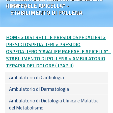
(IPAP II)
RAFFAELE APICELLA" -
STABILIMENTO DI POLLENA
HOME
> DISTRETTI E PRESIDI OSPEDALIERI
>
PRESIDI OSPEDALIERI
> PRESIDIO
OSPEDALIERO "CAVALIER RAFFAELE APICELLA" -
STABILIMENTO DI POLLENA
> AMBULATORIO
TERAPIA DEL DOLORE ( IPAP II)
Ambulatorio di Cardiologia
Ambulatorio di Dermatologia
Ambulatorio di Dietologia Clinica e Malattie
del Metabolismo