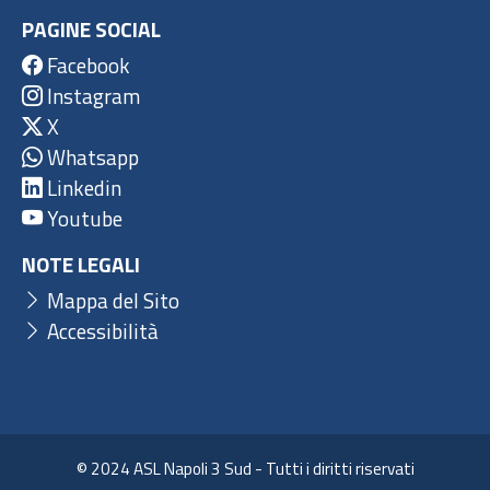
PAGINE SOCIAL
Facebook
Instagram
X
Whatsapp
Linkedin
Youtube
NOTE LEGALI
Mappa del Sito
Accessibilità
© 2024 ASL Napoli 3 Sud - Tutti i diritti riservati