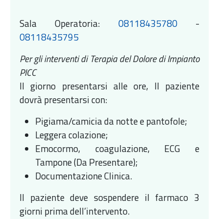
Sala Operatoria:
08118435780
-
08118435795
Per gli interventi di Terapia del Dolore di Impianto
PICC
Il giorno presentarsi alle ore, Il paziente
dovrà presentarsi con:
Pigiama/camicia da notte e pantofole;
Leggera colazione;
Emocormo, coagulazione, ECG e
Tampone (Da Presentare);
Documentazione Clinica.
Il paziente deve sospendere il farmaco 3
giorni prima dell’intervento.