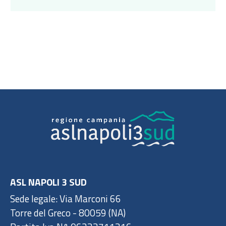
ASL NAPOLI 3 SUD
Sede legale: Via Marconi 66
Torre del Greco - 80059 (NA)