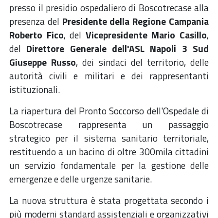
presso il presidio ospedaliero di Boscotrecase alla
presenza del
Presidente della Regione Campania
Roberto Fico
, del
Vicepresidente Mario Casillo
,
del
Direttore Generale dell'ASL Napoli 3 Sud
Giuseppe Russo
, dei sindaci del territorio, delle
autorità civili e militari e dei rappresentanti
istituzionali.
La riapertura del Pronto Soccorso dell'Ospedale di
Boscotrecase rappresenta un passaggio
strategico per il sistema sanitario territoriale,
restituendo a un bacino di oltre 300mila cittadini
un servizio fondamentale per la gestione delle
emergenze e delle urgenze sanitarie.
La nuova struttura è stata progettata secondo i
più moderni standard assistenziali e organizzativi