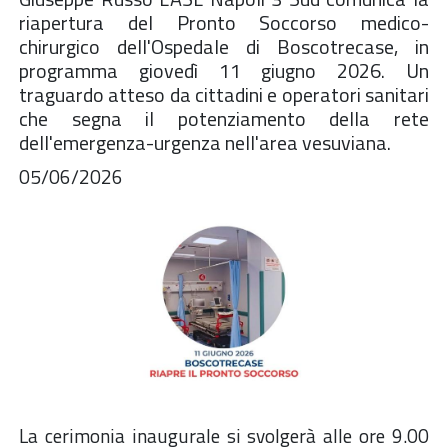
riapertura del Pronto Soccorso medico-
chirurgico dell'Ospedale di Boscotrecase, in
programma giovedì 11 giugno 2026. Un
traguardo atteso da cittadini e operatori sanitari
che segna il potenziamento della rete
dell'emergenza-urgenza nell'area vesuviana.
05/06/2026
La cerimonia inaugurale si svolgerà alle ore 9.00