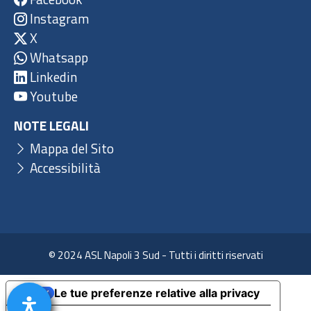
Instagram
X
Whatsapp
Linkedin
Youtube
NOTE LEGALI
Mappa del Sito
Accessibilità
© 2024 ASL Napoli 3 Sud - Tutti i diritti riservati
Le tue preferenze relative alla privacy