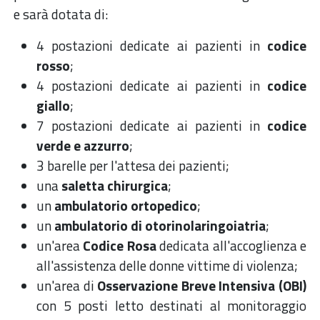
e sarà dotata di:
4 postazioni dedicate ai pazienti in
codice
rosso
;
4 postazioni dedicate ai pazienti in
codice
giallo
;
7 postazioni dedicate ai pazienti in
codice
verde e azzurro
;
3 barelle per l'attesa dei pazienti;
una
saletta chirurgica
;
un
ambulatorio ortopedico
;
un
ambulatorio di otorinolaringoiatria
;
un'area
Codice Rosa
dedicata all'accoglienza e
all'assistenza delle donne vittime di violenza;
un'area di
Osservazione Breve Intensiva (OBI)
con 5 posti letto destinati al monitoraggio