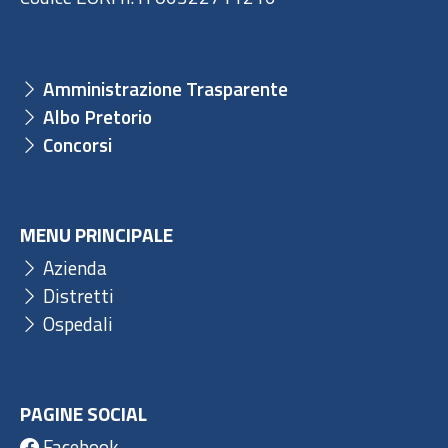
Amministrazione Trasparente
Albo Pretorio
Concorsi
MENU PRINCIPALE
Azienda
Distretti
Ospedali
PAGINE SOCIAL
Facebook