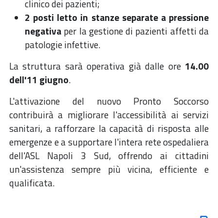
clinico dei pazienti;
2 posti letto in stanze separate a pressione
negativa
per la gestione di pazienti affetti da
patologie infettive.
La struttura sarà operativa già dalle ore
14.00
dell'11 giugno
.
L'attivazione del nuovo Pronto Soccorso
contribuirà a migliorare l'accessibilità ai servizi
sanitari, a rafforzare la capacità di risposta alle
emergenze e a supportare l'intera rete ospedaliera
dell'ASL Napoli 3 Sud, offrendo ai cittadini
un'assistenza sempre più vicina, efficiente e
qualificata.