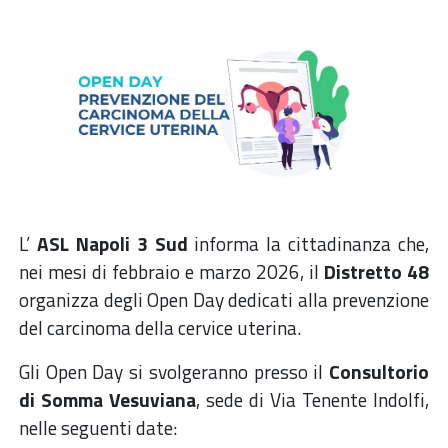
L’
ASL Napoli 3 Sud
informa la cittadinanza che,
nei mesi di febbraio e marzo 2026, il
Distretto 48
organizza degli Open Day dedicati alla prevenzione
del carcinoma della cervice uterina.
Gli Open Day si svolgeranno presso il
Consultorio
di Somma Vesuviana
, sede di Via Tenente Indolfi,
nelle seguenti date: