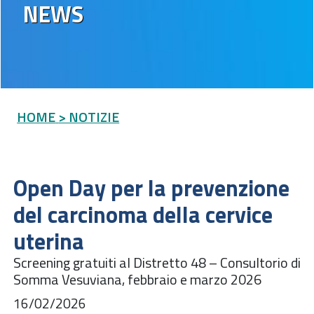
NEWS
HOME
> NOTIZIE
Open Day per la prevenzione
del carcinoma della cervice
uterina
Screening gratuiti al Distretto 48 – Consultorio di
Somma Vesuviana, febbraio e marzo 2026
16/02/2026