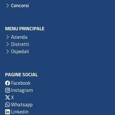
Concorsi
MENU PRINCIPALE
Azienda
Distretti
Ospedali
PAGINE SOCIAL
Facebook
Instagram
X
Whatsapp
Linkedin