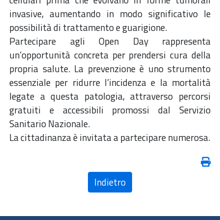
invasive, aumentando in modo significativo le
possibilità di trattamento e guarigione.
Partecipare agli Open Day rappresenta
un’opportunità concreta per prendersi cura della
propria salute. La prevenzione è uno strumento
essenziale per ridurre l’incidenza e la mortalità
legate a questa patologia, attraverso percorsi
gratuiti e accessibili promossi dal Servizio
Sanitario Nazionale.
La cittadinanza è invitata a partecipare numerosa.
Indietro