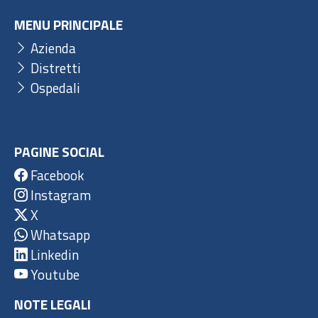
MENU PRINCIPALE
Azienda
Distretti
Ospedali
PAGINE SOCIAL
Facebook
Instagram
X
Whatsapp
Linkedin
Youtube
NOTE LEGALI