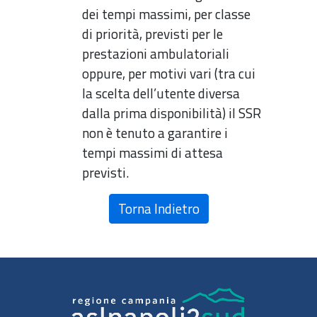
dei tempi massimi, per classe
di priorità, previsti per le
prestazioni ambulatoriali
oppure, per motivi vari (tra cui
la scelta dell’utente diversa
dalla prima disponibilità) il SSR
non è tenuto a garantire i
tempi massimi di attesa
previsti.
Torna Indietro