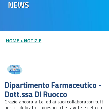
NEWS
HOME
> NOTIZIE
Dipartimento Farmaceutico -
Dott.ssa Di Ruocco
Grazie ancora a Lei ed ai suoi collaboratori tutti
per il delicato impegno che avete scelto di