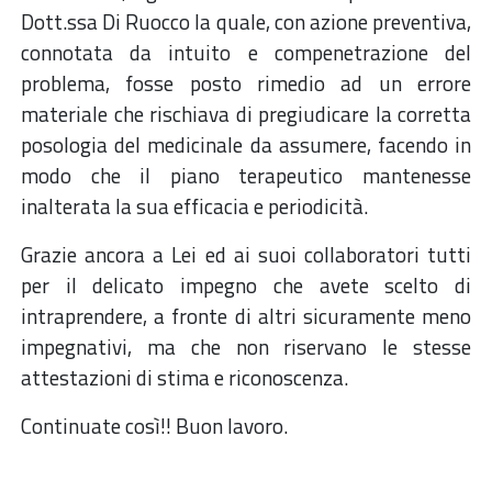
Dott.ssa Di Ruocco la quale, con azione preventiva,
connotata da intuito e compenetrazione del
problema, fosse posto rimedio ad un errore
materiale che rischiava di pregiudicare la corretta
posologia del medicinale da assumere, facendo in
modo che il piano terapeutico mantenesse
inalterata la sua efficacia e periodicità.
Grazie ancora a Lei ed ai suoi collaboratori tutti
per il delicato impegno che avete scelto di
intraprendere, a fronte di altri sicuramente meno
impegnativi, ma che non riservano le stesse
attestazioni di stima e riconoscenza.
Continuate così!! Buon lavoro.