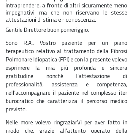
intraprendere, a fronte di altri sicuramente meno
impegnativi, ma che non riservano le stesse
attestazioni di stima e riconoscenza.
Gentile Direttore buon pomeriggio,
Sono R.A., Vostro paziente per un piano
terapeutico relativo al trattamento della Fibrosi
Polmonare Idiopatica (FPI) e con la presente volevo
esprimere la mia più profonda e sincera
gratitudine nonché l’attestazione di
professionalità, assistenza e competenza,
nell’accompagnare il paziente nel complesso iter
burocratico che caratterizza il percorso medico
previsto.
Nelle more volevo ringraziarVi per aver fatto in
modo che, grazie all’attento operato della