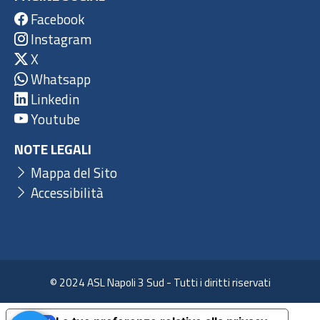
Facebook
Instagram
X
Whatsapp
Linkedin
Youtube
NOTE LEGALI
Mappa del Sito
Accessibilità
© 2024 ASL Napoli 3 Sud - Tutti i diritti riservati