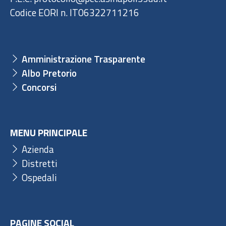
Codice EORI n. IT06322711216
Amministrazione Trasparente
Albo Pretorio
Concorsi
MENU PRINCIPALE
Azienda
Distretti
Ospedali
PAGINE SOCIAL